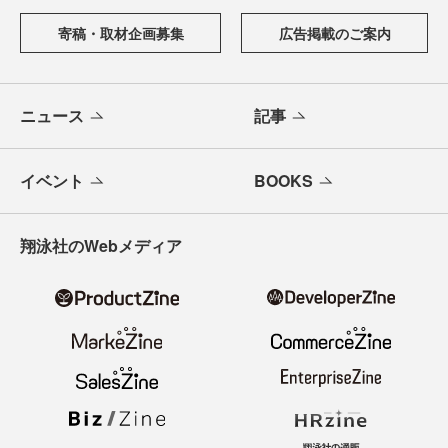
寄稿・取材企画募集
広告掲載のご案内
ニュース
記事
イベント
BOOKS
翔泳社のWebメディア