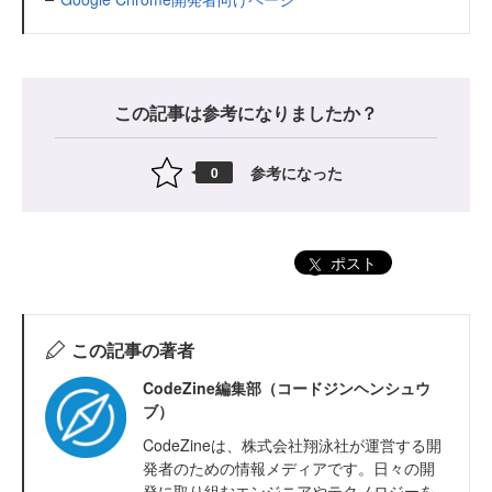
この記事は参考になりましたか？
参考になった
0
ポスト
この記事の著者
CodeZine編集部（コードジンヘンシュウ
ブ）
CodeZineは、株式会社翔泳社が運営する開
発者のための情報メディアです。日々の開
発に取り組むエンジニアやテクノロジーを