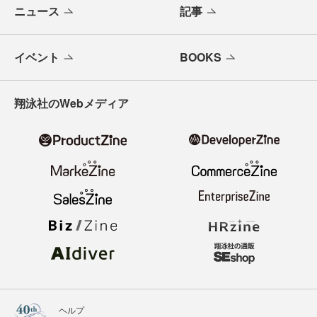
ニュース
記事
イベント
BOOKS
翔泳社のWebメディア
ヘルプ