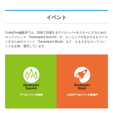
イベント
CodeZine編集部では、現場で活躍するデベロッパーをスターにするための
カンファレンス「Developers Summit」や、エンジニアの生きざまをブース
トするためのイベント「Developers Boost」など、さまざまなカンファレ
ンスを企画・運営しています。