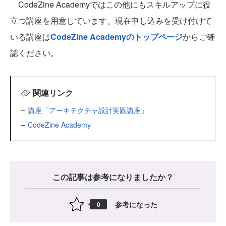
CodeZine Academyではこの他にもスキルアップに役
立つ講座を用意しています。現在申し込みを受け付けて
いる講座は
CodeZine Academyのトップページ
からご確
認ください。
関連リンク
講座「アーキテクチャ設計実践講座」
CodeZine Academy
この記事は参考になりましたか？
参考になった
0