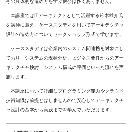
その具体的な進め方を学ぶ機会は多くありません。
本講座ではITアーキテクトとして活躍する鈴木雄介氏
を講師に迎え、ケーススタディを用いてアーキテクチャ
設計の進め方についてワークショップ形式で学びます。
ケーススタディは企業内のシステム間連携を対象にし
ており、システムの現状分析、ビジネス要件からのアー
キテクチャ検討、システム構成の評価といった流れを実
施します。
本講座において詳細なプログラミング能力やクラウド
技術知識は前提とはしませんので安心してアーキテクチ
ャ設計の基本から実践までを学んでいただけます。