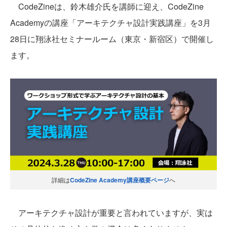
CodeZineは、鈴木雄介氏を講師に迎え、CodeZine
Academyの講座「アーキテクチャ設計実践講座」を3月
28日に翔泳社セミナールーム（東京・新宿区）で開催し
ます。
詳細は
CodeZine Academy講座概要ページ
へ
アーキテクチャ設計が重要と言われていますが、実は