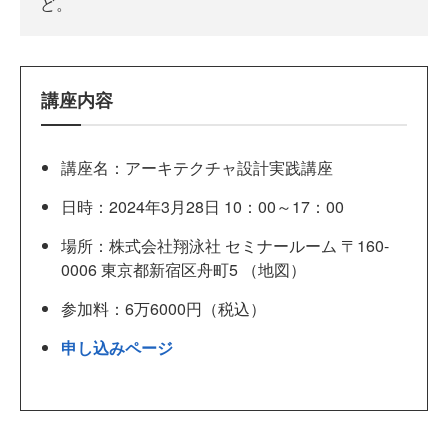
ど。
講座内容
講座名：アーキテクチャ設計実践講座
日時：2024年3月28日 10：00～17：00
場所：株式会社翔泳社 セミナールーム 〒160-
0006 東京都新宿区舟町5 （地図）
参加料：6万6000円（税込）
申し込みページ