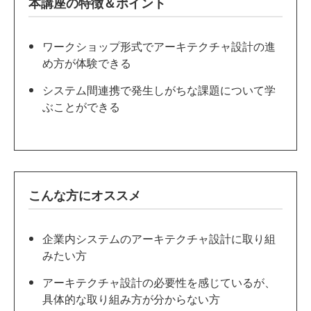
本講座の特徴＆ポイント
ワークショップ形式でアーキテクチャ設計の進
め方が体験できる
システム間連携で発生しがちな課題について学
ぶことができる
こんな方にオススメ
企業内システムのアーキテクチャ設計に取り組
みたい方
アーキテクチャ設計の必要性を感じているが、
具体的な取り組み方が分からない方