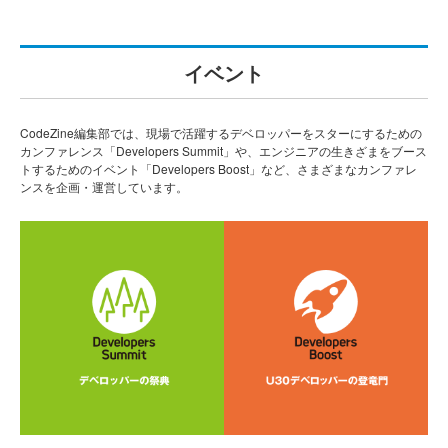
イベント
CodeZine編集部では、現場で活躍するデベロッパーをスターにするための
カンファレンス「Developers Summit」や、エンジニアの生きざまをブース
トするためのイベント「Developers Boost」など、さまざまなカンファレ
ンスを企画・運営しています。