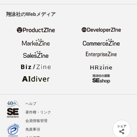
翔泳社のWebメディア
ヘルプ
著作権・リンク
会員情報管理
シェア
免責事項