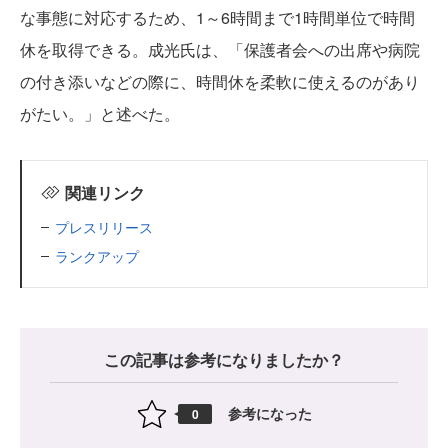
な事態に対応するため、1～6時間まで1時間単位で時間
休を取得できる。成光氏は、「保護者会への出席や病院
の付き添いなどの際に、時間休を柔軟に使えるのがあり
がたい。」と述べた。
関連リンク
プレスリリース
ランクアップ
この記事は参考になりましたか？
参考になった
0