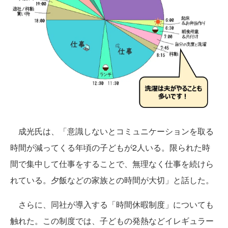
成光氏は、「意識しないとコミュニケーションを取る
時間が減ってくる年頃の子どもが2人いる。限られた時
間で集中して仕事をすることで、無理なく仕事を続けら
れている。夕飯などの家族との時間が大切」と話した。
さらに、同社が導入する「時間休暇制度」についても
触れた。この制度では、子どもの発熱などイレギュラー