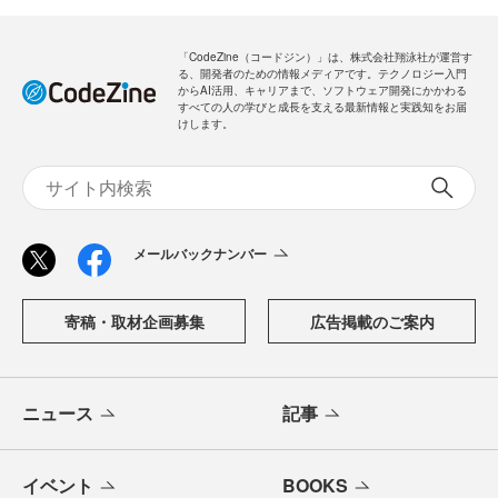
「CodeZine（コードジン）」は、株式会社翔泳社が運営す
る、開発者のための情報メディアです。テクノロジー入門
からAI活用、キャリアまで、ソフトウェア開発にかかわる
すべての人の学びと成長を支える最新情報と実践知をお届
けします。
メールバックナンバー
寄稿・取材企画募集
広告掲載のご案内
ニュース
記事
イベント
BOOKS