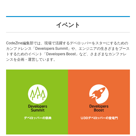
イベント
CodeZine編集部では、現場で活躍するデベロッパーをスターにするための
カンファレンス「Developers Summit」や、エンジニアの生きざまをブース
トするためのイベント「Developers Boost」など、さまざまなカンファレ
ンスを企画・運営しています。