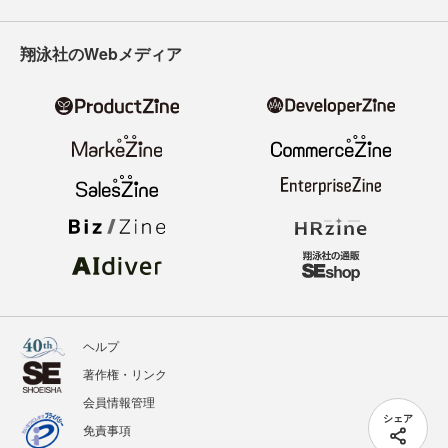
翔泳社のWebメディア
ヘルプ
著作権・リンク
会員情報管理
シェア
免責事項