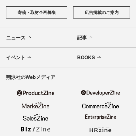
寄稿・取材企画募集
広告掲載のご案内
ニュース
記事
イベント
BOOKS
翔泳社のWebメディア