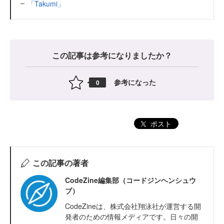
「Takumi」
この記事は参考になりましたか？
参考になった
0
ポスト
この記事の著者
CodeZine編集部（コードジンヘンシュウ
ブ）
CodeZineは、株式会社翔泳社が運営する開
発者のための情報メディアです。日々の開