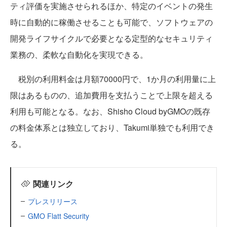
ティ評価を実施させられるほか、特定のイベントの発生
時に自動的に稼働させることも可能で、ソフトウェアの
開発ライフサイクルで必要となる定型的なセキュリティ
業務の、柔軟な自動化を実現できる。
税別の利用料金は月額70000円で、1か月の利用量に上
限はあるものの、追加費用を支払うことで上限を超える
利用も可能となる。なお、Shisho Cloud byGMOの既存
の料金体系とは独立しており、Takumi単独でも利用でき
る。
関連リンク
プレスリリース
GMO Flatt Security