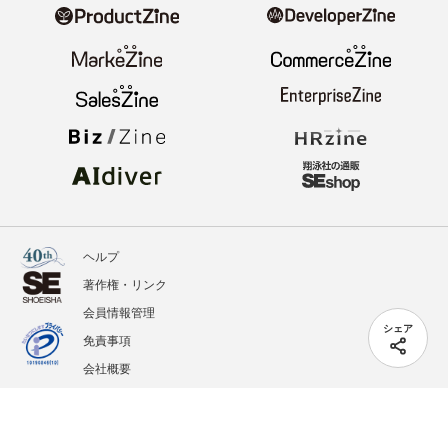
ヘルプ
著作権・リンク
会員情報管理
シェア
免責事項
会社概要
サービス利用規約
プライバシーポリシー