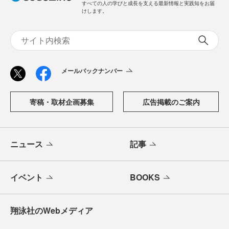
すべての人の学びと成長を支える最新情報と実践知をお届
けします。
メールバックナンバー
寄稿・取材企画募集
広告掲載のご案内
ニュース
記事
イベント
BOOKS
翔泳社のWebメディア