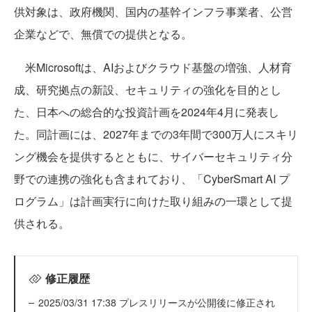
供対象は、政府機関、国内の基幹インフラ事業者、公営
企業などで、無償での提供となる。
米Microsoftは、AIおよびクラウド基盤の増強、人材育
成、研究拠点の新設、セキュリティの強化を目的とし
た、日本への総合的な投資計画を2024年4月に発表し
た。同計画には、2027年までの3年間で300万人にスキリ
ング機会を提供するとともに、サイバーセキュリティ分
野での連携の強化も含まれており、「CyberSmart AI プ
ログラム」は計画実行に向けた取り組みの一環として提
供される。
修正履歴
2025/03/31 17:38 プレスリリースが公開後に修正され