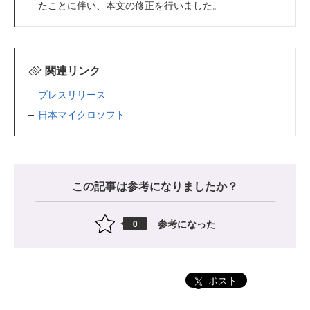
たことに伴い、本文の修正を行いました。
関連リンク
プレスリリース
日本マイクロソフト
この記事は参考になりましたか？
参考になった
0
ポスト