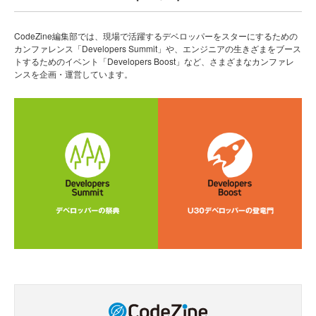
CodeZine編集部では、現場で活躍するデベロッパーをスターにするための
カンファレンス「Developers Summit」や、エンジニアの生きざまをブース
トするためのイベント「Developers Boost」など、さまざまなカンファレ
ンスを企画・運営しています。