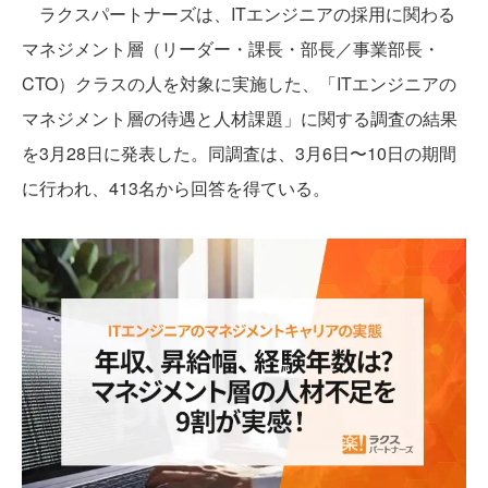
ラクスパートナーズは、ITエンジニアの採用に関わる
マネジメント層（リーダー・課長・部長／事業部長・
CTO）クラスの人を対象に実施した、「ITエンジニアの
マネジメント層の待遇と人材課題」に関する調査の結果
を3月28日に発表した。同調査は、3月6日〜10日の期間
に行われ、413名から回答を得ている。