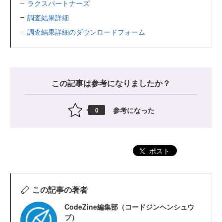
ラクスパートナーズ
調査結果詳細
調査結果詳細のダウンロードフォーム
この記事は参考になりましたか？
参考になった
0
ポスト
この記事の著者
CodeZine編集部（コードジンヘンシュウ
ブ）