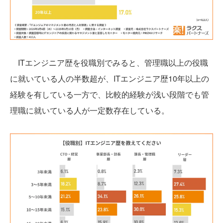
ITエンジニア歴を役職別でみると、管理職以上の役職
に就いている人の半数超が、ITエンジニア歴10年以上の
経験を有している一方で、比較的経験が浅い段階でも管
理職に就いている人が一定数存在している。