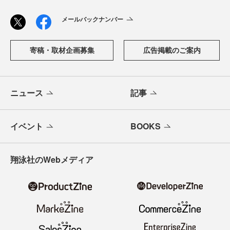
メールバックナンバー
寄稿・取材企画募集
広告掲載のご案内
ニュース
記事
イベント
BOOKS
翔泳社のWebメディア