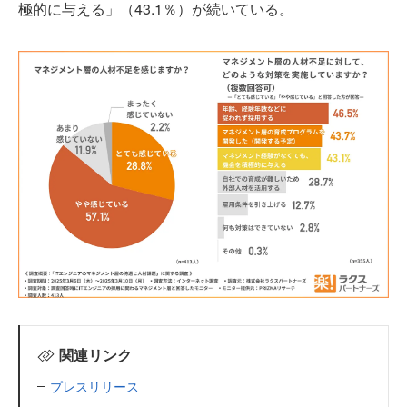
極的に与える」（43.1％）が続いている。
関連リンク
プレスリリース