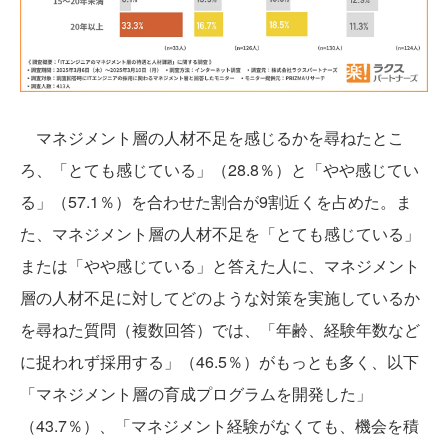
マネジメント層の人材不足を感じるかを尋ねたとこ
ろ、「とても感じている」（28.8％）と「やや感じてい
る」（57.1％）を合わせた割合が9割近くを占めた。ま
た、マネジメント層の人材不足を「とても感じている」
または「やや感じている」と答えた人に、マネジメント
層の人材不足に対してどのような対策を実施しているか
を尋ねた質問（複数回答）では、「年齢、経験年数など
に捉われず採用する」（46.5％）がもっとも多く、以下
「マネジメント層の育成プログラムを開発した」
（43.7％）、「マネジメント経験がなくても、機会を積