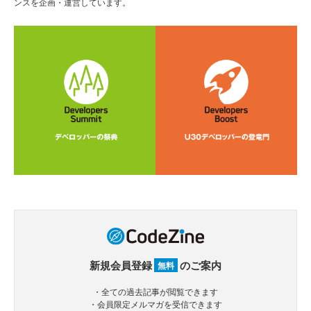
ンスを企画・運営しています。
新規会員登録
のご案内
無料
・全ての過去記事が閲覧できます
・会員限定メルマガを受信できます