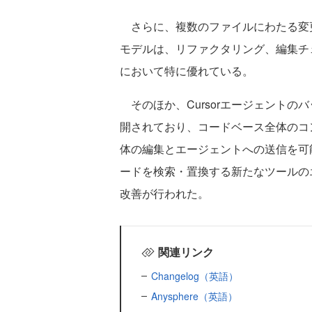
さらに、複数のファイルにわたる変
モデルは、リファクタリング、編集チ
において特に優れている。
そのほか、Cursorエージェントの
開されており、コードベース全体のコ
体の編集とエージェントへの送信を可
ードを検索・置換する新たなツールの
改善が行われた。
関連リンク
Changelog（英語）
Anysphere（英語）