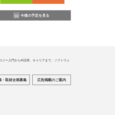
今後の予定を見る
ノロジー入門からAI活用、キャリアまで、ソフトウェ
稿・取材企画募集
広告掲載のご案内