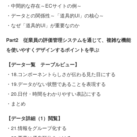
・中間的な存在～ECサイトの例～
・データとの関係性～「道具的UI」の核心～
・なぜ「道具的UI」が重要なのか
Part2 従業員の評価管理システムを通じて、複雑な機能
を使いやすくデザインするポイントを学ぶ
【データ一覧 テーブルビュー】
・18.コンポーネントらしさが伝わる見た目にする
・19.データがない状態であることを表現する
・20.日付・時間をわかりやすい表記にする
・まとめ
【データ詳細（1）閲覧】
・21.情報をグループ化する