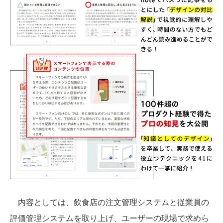
内容としては、飲食店の注文管理システムと従業員の
評価管理システムを取り上げ、ユーザーの現場で求めら