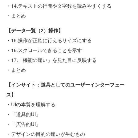
・14.テキストの行間や文字数を読みやすくする
・まとめ
【データ一覧（2）操作】
・15.操作が正確に行えるサイズにする
・16.スクロールできることを示す
・17.「機能の違い」を見た目に反映する
・まとめ
【インサイト：道具としてのユーザーインターフェー
ス】
・UIの本質を理解する
・「道具的UI」
・「広告的UI」
・デザインの目的の違いが生むもの