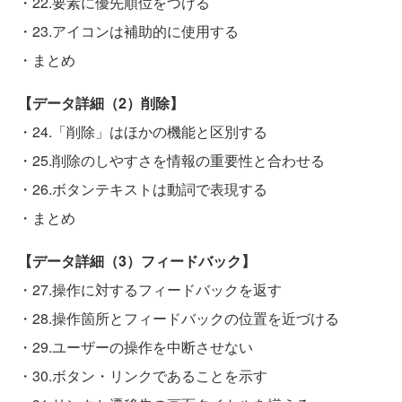
・22.要素に優先順位をつける
・23.アイコンは補助的に使用する
・まとめ
【データ詳細（2）削除】
・24.「削除」はほかの機能と区別する
・25.削除のしやすさを情報の重要性と合わせる
・26.ボタンテキストは動詞で表現する
・まとめ
【データ詳細（3）フィードバック】
・27.操作に対するフィードバックを返す
・28.操作箇所とフィードバックの位置を近づける
・29.ユーザーの操作を中断させない
・30.ボタン・リンクであることを示す