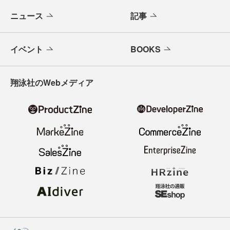
ニュース
記事
イベント
BOOKS
翔泳社のWebメディア