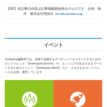
【AD】本記事の内容は記事掲載開始時点のものです 企画・制
作 株式会社翔泳社
イベント
CodeZine編集部では、現場で活躍するデベロッパーをスターにするための
カンファレンス「Developers Summit」や、エンジニアの生きざまをブース
トするためのイベント「Developers Boost」など、さまざまなカンファレ
ンスを企画・運営しています。