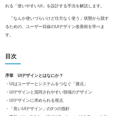
れる「使いやすいUI」を設計する手法を解説します。
「なんか使いづらいけど仕方なく使う」状態から脱す
るための、ユーザー目線のUIデザイン改善術を学べま
す。
目次
序章 UIデザインとはなにか？
・UIはユーザーとシステムをつなぐ「接点」
・UIデザインと混同されやすい領域のデザイン
・UIデザインに求められる視点
・「良いUIデザイン」の3つの指針