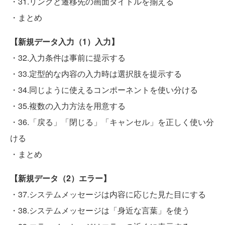
・31.リンクと遷移先の画面タイトルを揃える
・まとめ
【新規データ入力（1）入力】
・32.入力条件は事前に提示する
・33.定型的な内容の入力時は選択肢を提示する
・34.同じように使えるコンポーネントを使い分ける
・35.複数の入力方法を用意する
・36.「戻る」「閉じる」「キャンセル」を正しく使い分
ける
・まとめ
【新規データ（2）エラー】
・37.システムメッセージは内容に応じた見た目にする
・38.システムメッセージは「身近な言葉」を使う