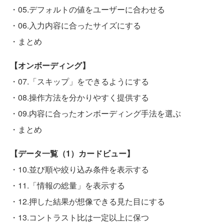
・05.デフォルトの値をユーザーに合わせる
・06.入力内容に合ったサイズにする
・まとめ
【オンボーディング】
・07.「スキップ」をできるようにする
・08.操作方法を分かりやすく提供する
・09.内容に合ったオンボーディング手法を選ぶ
・まとめ
【データ一覧（1）カードビュー】
・10.並び順や絞り込み条件を表示する
・11.「情報の総量」を表示する
・12.押した結果が想像できる見た目にする
・13.コントラスト比は一定以上に保つ