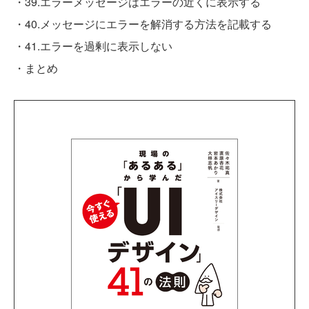
・39.エラーメッセージはエラーの近くに表示する
・40.メッセージにエラーを解消する方法を記載する
・41.エラーを過剰に表示しない
・まとめ