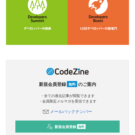
新規会員登録
のご案内
無料
・全ての過去記事が閲覧できます
・会員限定メルマガを受信できます
メールバックナンバー
新規会員登録
無料