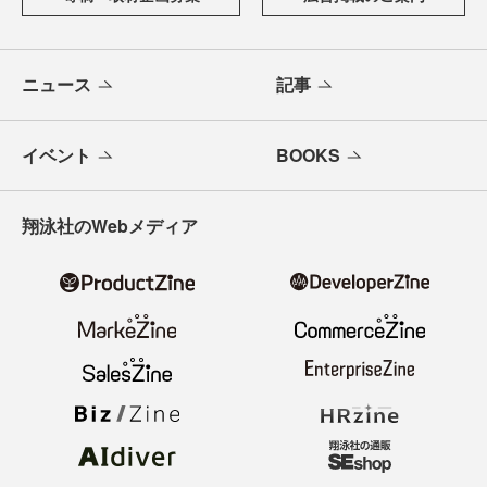
ニュース
記事
イベント
BOOKS
翔泳社のWebメディア