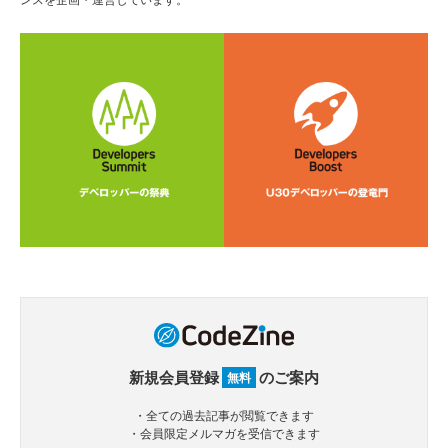
新規会員登録
のご案内
無料
・全ての過去記事が閲覧できます
・会員限定メルマガを受信できます