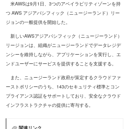
米AWSは9月1日、3つのアベイラビリティゾーンを持
つ AWS アジアパシフィック（ニュージーランド）リー
ジョンの一般提供を開始した。
新しいAWSアジアパシフィック（ニュージーランド）
リージョンは、組織がニュージーランドでデータレジデ
ンシーを維持しながら、アプリケーションを実行し、エ
ンドユーザーにサービスを提供することを支援する。
また、ニュージーランド政府が策定するクラウドファ
ーストポリシーのうち、143のセキュリティ標準とコン
プライアンス認証をサポートしており、安全なクラウド
インフラストラクチャの提供に寄与する。
関連リンク