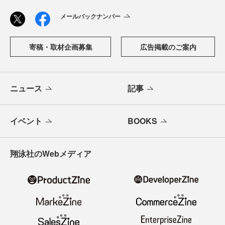
メールバックナンバー
寄稿・取材企画募集
広告掲載のご案内
ニュース
記事
イベント
BOOKS
翔泳社のWebメディア