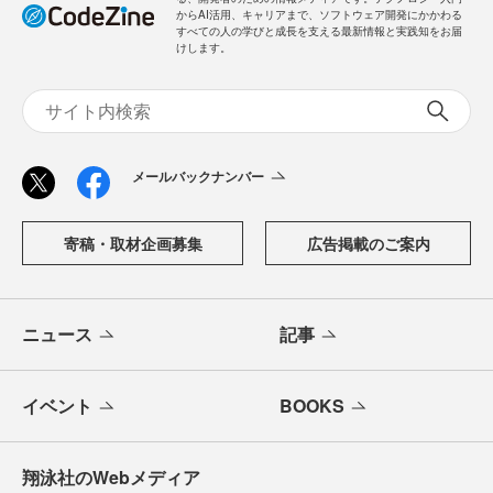
からAI活用、キャリアまで、ソフトウェア開発にかかわる
すべての人の学びと成長を支える最新情報と実践知をお届
けします。
メールバックナンバー
寄稿・取材企画募集
広告掲載のご案内
ニュース
記事
イベント
BOOKS
翔泳社のWebメディア