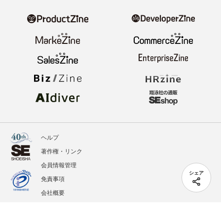
ヘルプ
著作権・リンク
会員情報管理
シェア
免責事項
会社概要
サービス利用規約
プライバシーポリシー