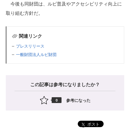
今後も同財団は、ルビ普及やアクセシビリティ向上に
取り組む方針だ。
関連リンク
プレスリリース
一般財団法人ルビ財団
この記事は参考になりましたか？
参考になった
0
ポスト