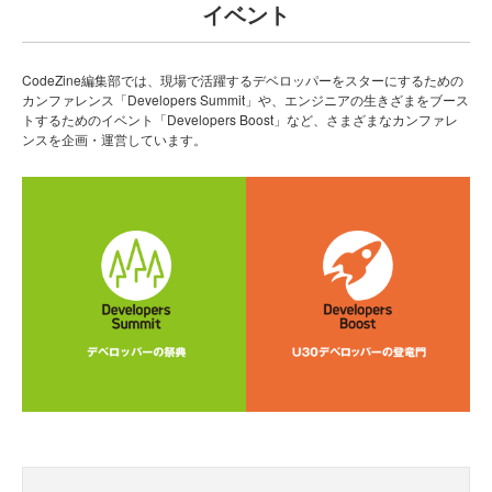
イベント
CodeZine編集部では、現場で活躍するデベロッパーをスターにするための
カンファレンス「Developers Summit」や、エンジニアの生きざまをブース
トするためのイベント「Developers Boost」など、さまざまなカンファレ
ンスを企画・運営しています。