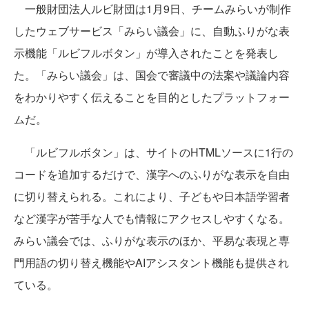
一般財団法人ルビ財団は1月9日、チームみらいが制作
したウェブサービス「みらい議会」に、自動ふりがな表
示機能「ルビフルボタン」が導入されたことを発表し
た。「みらい議会」は、国会で審議中の法案や議論内容
をわかりやすく伝えることを目的としたプラットフォー
ムだ。
「ルビフルボタン」は、サイトのHTMLソースに1行の
コードを追加するだけで、漢字へのふりがな表示を自由
に切り替えられる。これにより、子どもや日本語学習者
など漢字が苦手な人でも情報にアクセスしやすくなる。
みらい議会では、ふりがな表示のほか、平易な表現と専
門用語の切り替え機能やAIアシスタント機能も提供され
ている。