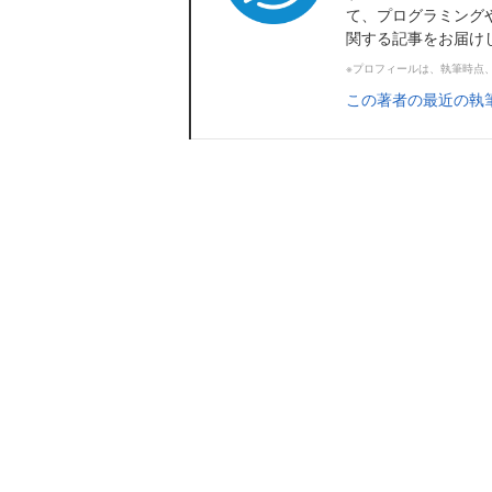
て、プログラミング
関する記事をお届け
※プロフィールは、執筆時点
この著者の最近の執