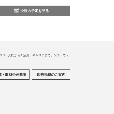
今後の予定を見る
ノロジー入門からAI活用、キャリアまで、ソフトウェ
稿・取材企画募集
広告掲載のご案内