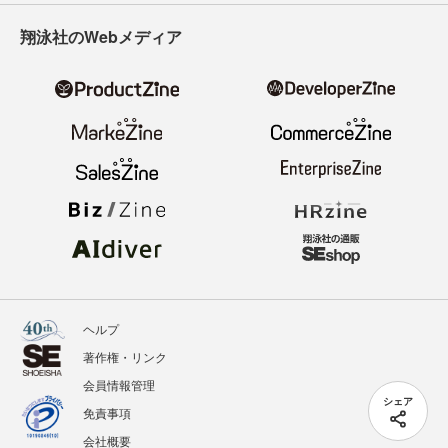
翔泳社のWebメディア
ヘルプ
著作権・リンク
会員情報管理
シェア
免責事項
会社概要