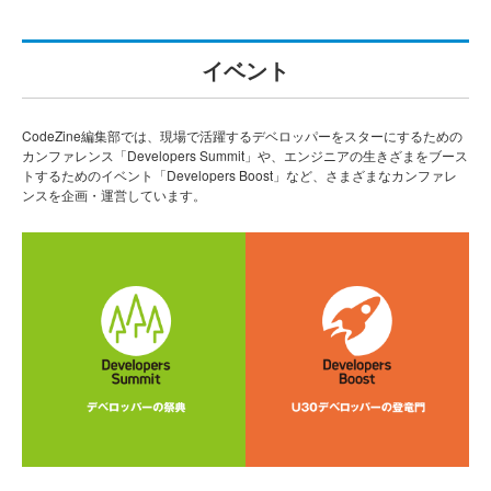
イベント
CodeZine編集部では、現場で活躍するデベロッパーをスターにするための
カンファレンス「Developers Summit」や、エンジニアの生きざまをブース
トするためのイベント「Developers Boost」など、さまざまなカンファレ
ンスを企画・運営しています。