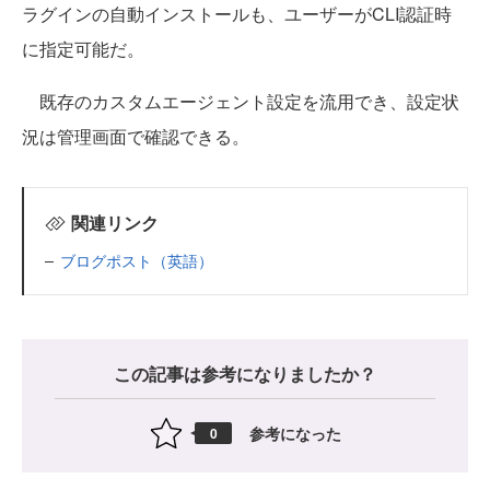
ラグインの自動インストールも、ユーザーがCLI認証時
に指定可能だ。
既存のカスタムエージェント設定を流用でき、設定状
況は管理画面で確認できる。
関連リンク
ブログポスト（英語）
この記事は参考になりましたか？
参考になった
0