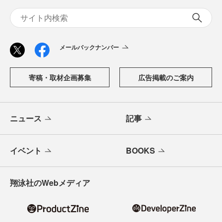
メールバックナンバー
寄稿・取材企画募集
広告掲載のご案内
ニュース
記事
イベント
BOOKS
翔泳社のWebメディア