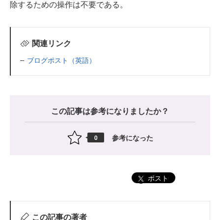
除するための操作は不要である。
関連リンク
ブログポスト（英語）
この記事は参考になりましたか？
参考になった
0
ポスト
この記事の著者