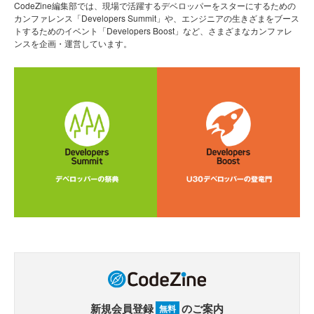
CodeZine編集部では、現場で活躍するデベロッパーをスターにするための
カンファレンス「Developers Summit」や、エンジニアの生きざまをブース
トするためのイベント「Developers Boost」など、さまざまなカンファレ
ンスを企画・運営しています。
新規会員登録
のご案内
無料