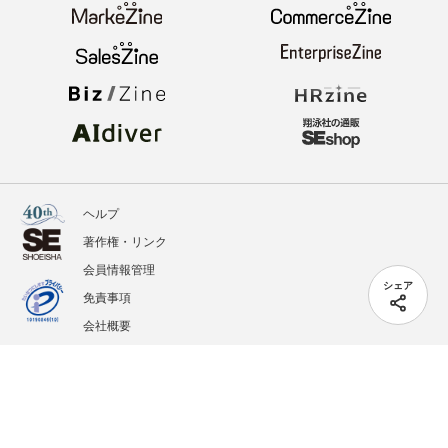
ヘルプ
著作権・リンク
会員情報管理
シェア
免責事項
会社概要
サービス利用規約
プライバシーポリシー
外部送信