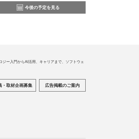
今後の予定を見る
ノロジー入門からAI活用、キャリアまで、ソフトウェ
稿・取材企画募集
広告掲載のご案内