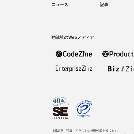
ニュース
記事
翔泳社のWebメディア
掲載記事、写真、イラストの無断転載を禁じます。