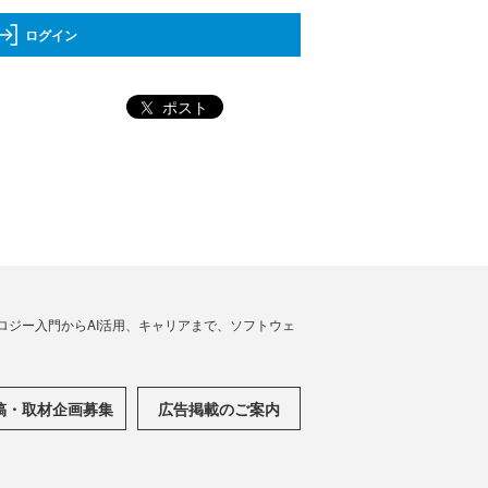
ログイン
ポスト
ノロジー入門からAI活用、キャリアまで、ソフトウェ
稿・取材企画募集
広告掲載のご案内