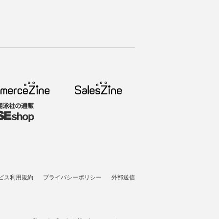
ビス利用規約
プライバシーポリシー
外部送信