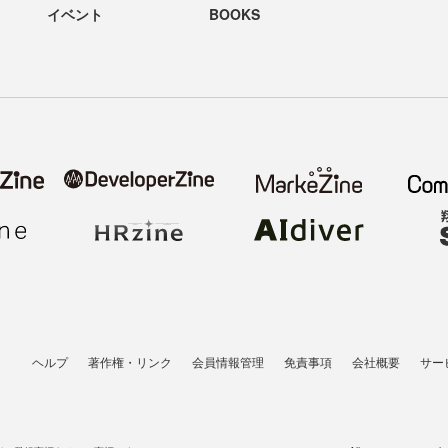
イベント
BOOKS
ヘルプ
著作権・リンク
会員情報管理
免責事項
会社概要
サー