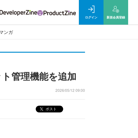
ログイン
新規
会員登録
マンガ
ークレット管理機能を追加
2026/05/12 09:00
ポスト