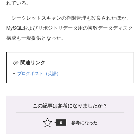
れている。
シークレットスキャンの権限管理も改良されたほか、
MySQLおよびリポジトリデータ用の複数データディスク
構成も一般提供となった。
関連リンク
ブログポスト（英語）
この記事は参考になりましたか？
参考になった
0