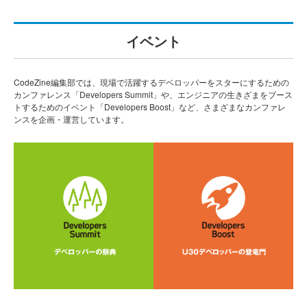
イベント
CodeZine編集部では、現場で活躍するデベロッパーをスターにするための
カンファレンス「Developers Summit」や、エンジニアの生きざまをブース
トするためのイベント「Developers Boost」など、さまざまなカンファレ
ンスを企画・運営しています。