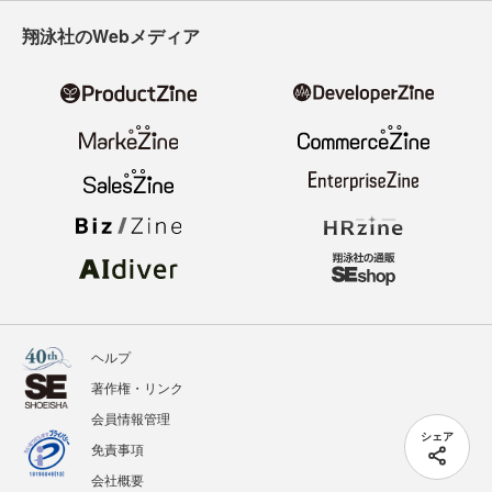
翔泳社のWebメディア
ヘルプ
著作権・リンク
会員情報管理
シェア
免責事項
会社概要