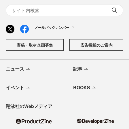
メールバックナンバー
寄稿・取材企画募集
広告掲載のご案内
ニュース
記事
イベント
BOOKS
翔泳社のWebメディア