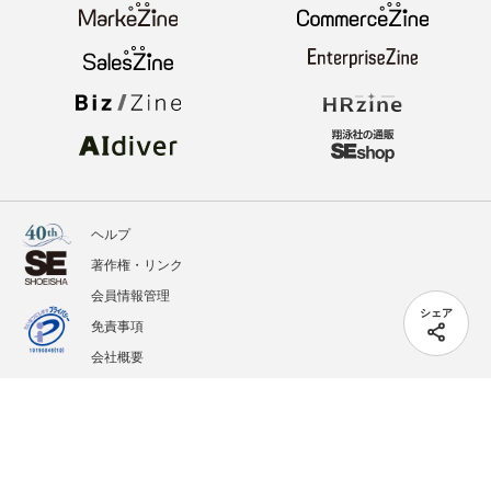
ヘルプ
著作権・リンク
会員情報管理
シェア
免責事項
会社概要
サービス利用規約
プライバシーポリシー
外部送信