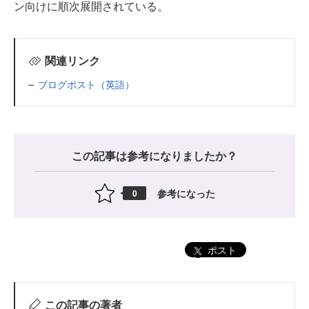
ン向けに順次展開されている。
関連リンク
ブログポスト（英語）
この記事は参考になりましたか？
参考になった
0
ポスト
この記事の著者