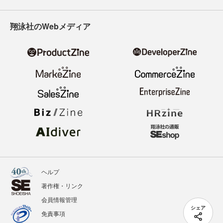
翔泳社のWebメディア
ヘルプ
著作権・リンク
会員情報管理
シェア
免責事項