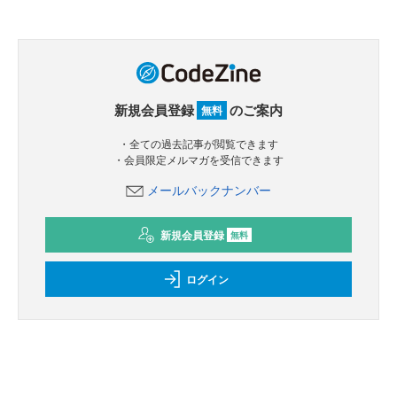
新規会員登録
のご案内
無料
・全ての過去記事が閲覧できます
・会員限定メルマガを受信できます
メールバックナンバー
新規会員登録
無料
ログイン