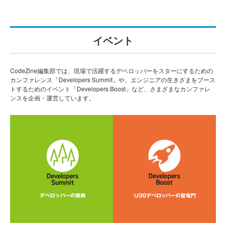
イベント
CodeZine編集部では、現場で活躍するデベロッパーをスターにするための
カンファレンス「Developers Summit」や、エンジニアの生きざまをブース
トするためのイベント「Developers Boost」など、さまざまなカンファレ
ンスを企画・運営しています。