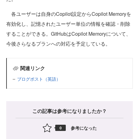
各ユーザーは自身のCopilot設定からCopilot Memoryを
有効化し、記憶されたユーザー単位の情報を確認・削除
することができる。GitHubはCopilot Memoryについて、
今後さらなるプランへの対応を予定している。
関連リンク
ブログポスト（英語）
この記事は参考になりましたか？
参考になった
0