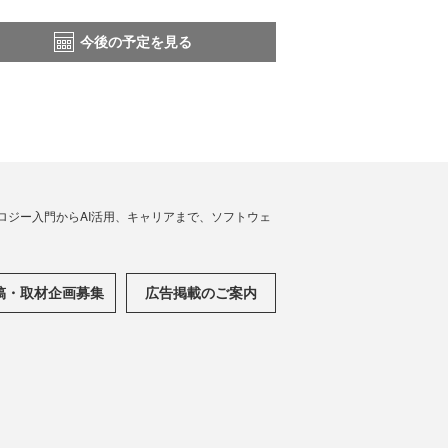
今後の予定を見る
ノロジー入門からAI活用、キャリアまで、ソフトウェ
稿・取材企画募集
広告掲載のご案内