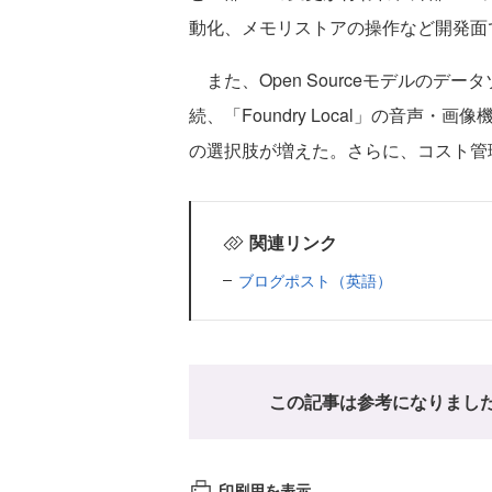
動化、メモリストアの操作など開発面
また、Open Sourceモデルのデータゾ
続、「Foundry Local」の音声
の選択肢が増えた。さらに、コスト管
関連リンク
ブログポスト（英語）
この記事は参考になりまし
印刷用を表示