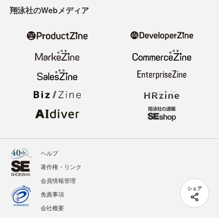
翔泳社のWebメディア
ヘルプ
著作権・リンク
会員情報管理
シェア
免責事項
会社概要