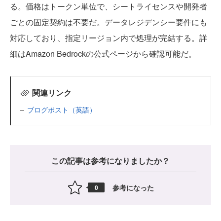
る。価格はトークン単位で、シートライセンスや開発者
ごとの固定契約は不要だ。データレジデンシー要件にも
対応しており、指定リージョン内で処理が完結する。詳
細はAmazon Bedrockの公式ページから確認可能だ。
関連リンク
ブログポスト（英語）
この記事は参考になりましたか？
参考になった
0