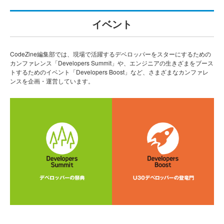
イベント
CodeZine編集部では、現場で活躍するデベロッパーをスターにするための
カンファレンス「Developers Summit」や、エンジニアの生きざまをブース
トするためのイベント「Developers Boost」など、さまざまなカンファレ
ンスを企画・運営しています。