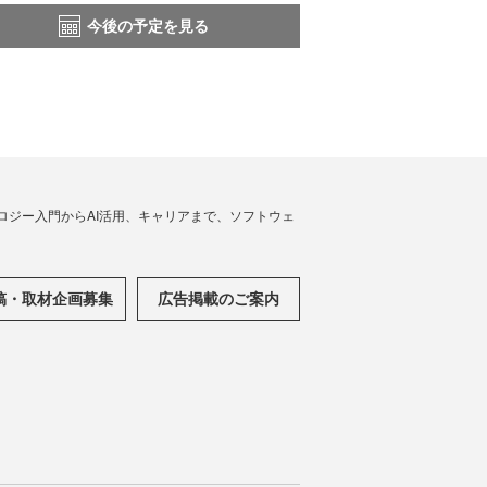
今後の予定を見る
ノロジー入門からAI活用、キャリアまで、ソフトウェ
稿・取材企画募集
広告掲載のご案内