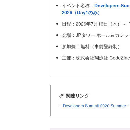
イベント名称：
Developers Sum
2026（Day1のみ）
日程：2026年7月16日（木）～
会場：JPタワー ホール＆カン
参加費：無料（事前登録制）
主催：株式会社翔泳社 CodeZine編
関連リンク
Developers Summit 2026 Summer・I