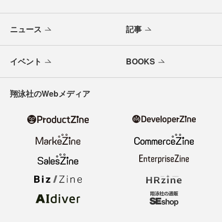
ニュース
記事
イベント
BOOKS
翔泳社のWebメディア