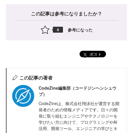
この記事は参考になりましたか？
参考になった
0
ポスト
この記事の著者
CodeZine編集部（コードジンヘンシュウ
ブ）
CodeZineは、株式会社翔泳社が運営する開
発者のための情報メディアです。日々の開
発に取り組むエンジニアやテクノロジーを
学びたい方に向けて、プログラミングやAI
活用、開発ツール、エンジニアの学びとキ