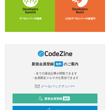
新規会員登録
のご案内
無料
・全ての過去記事が閲覧できます
・会員限定メルマガを受信できます
メールバックナンバー
新規会員登録
無料