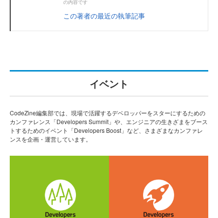
の内容です
この著者の最近の執筆記事
イベント
CodeZine編集部では、現場で活躍するデベロッパーをスターにするための
カンファレンス「Developers Summit」や、エンジニアの生きざまをブース
トするためのイベント「Developers Boost」など、さまざまなカンファレ
ンスを企画・運営しています。