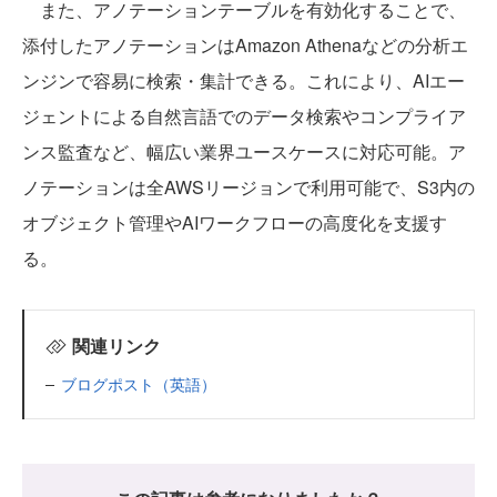
また、アノテーションテーブルを有効化することで、
添付したアノテーションはAmazon Athenaなどの分析エ
ンジンで容易に検索・集計できる。これにより、AIエー
ジェントによる自然言語でのデータ検索やコンプライア
ンス監査など、幅広い業界ユースケースに対応可能。ア
ノテーションは全AWSリージョンで利用可能で、S3内の
オブジェクト管理やAIワークフローの高度化を支援す
る。
関連リンク
ブログポスト（英語）