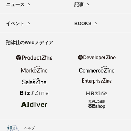
ニュース
記事
イベント
BOOKS
翔泳社のWebメディア
ヘルプ