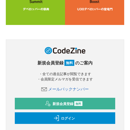
新規会員登録
のご案内
無料
・全ての過去記事が閲覧できます
・会員限定メルマガを受信できます
メールバックナンバー
新規会員登録
無料
ログイン