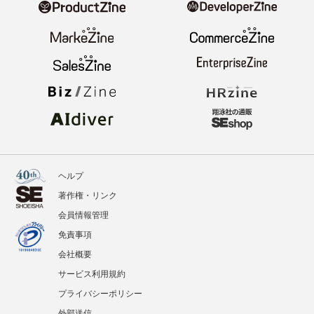
ヘルプ
著作権・リンク
会員情報管理
免責事項
会社概要
サービス利用規約
プライバシーポリシー
外部送信