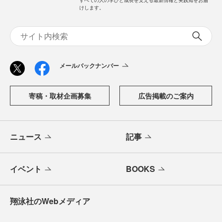
すべての人の学びと成長を支える最新情報と実践知をお届
けします。
メールバックナンバー
寄稿・取材企画募集
広告掲載のご案内
ニュース
記事
イベント
BOOKS
翔泳社のWebメディア