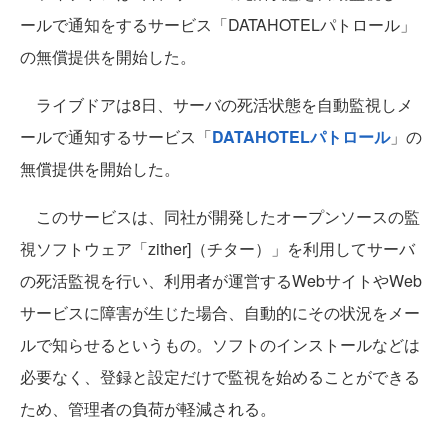
ールで通知をするサービス「DATAHOTELパトロール」
の無償提供を開始した。
ライブドアは8日、サーバの死活状態を自動監視しメ
ールで通知するサービス「
DATAHOTELパトロール
」の
無償提供を開始した。
このサービスは、同社が開発したオープンソースの監
視ソフトウェア「zither]（チター）」を利用してサーバ
の死活監視を行い、利用者が運営するWebサイトやWeb
サービスに障害が生じた場合、自動的にその状況をメー
ルで知らせるというもの。ソフトのインストールなどは
必要なく、登録と設定だけで監視を始めることができる
ため、管理者の負荷が軽減される。