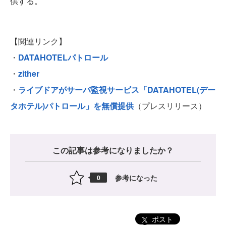
供する。
【関連リンク】
・
DATAHOTELパトロール
・
zither
・
ライブドアがサーバ監視サービス「DATAHOTEL(デー
タホテル)パトロール」を無償提供
（プレスリリース）
この記事は参考になりましたか？
参考になった
0
ポスト