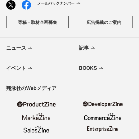
メールバックナンバー
寄稿・取材企画募集
広告掲載のご案内
ニュース
記事
イベント
BOOKS
翔泳社のWebメディア