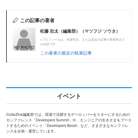
この記事の著者
松藤 壯太（編集部）（マツフジ ソウタ）
※プロフィールは、執筆時点、または直近の記事の寄稿時点で
の内容です
この著者の最近の執筆記事
イベント
CodeZine編集部では、現場で活躍するデベロッパーをスターにするための
カンファレンス「Developers Summit」や、エンジニアの生きざまをブース
トするためのイベント「Developers Boost」など、さまざまなカンファレ
ンスを企画・運営しています。