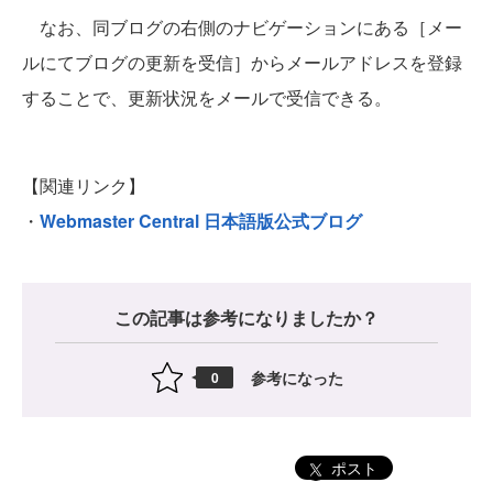
なお、同ブログの右側のナビゲーションにある［メー
ルにてブログの更新を受信］からメールアドレスを登録
することで、更新状況をメールで受信できる。
【関連リンク】
・
Webmaster Central 日本語版公式ブログ
この記事は参考になりましたか？
参考になった
0
ポスト