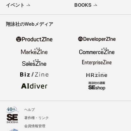
イベント
BOOKS
翔泳社のWebメディア
ヘルプ
著作権・リンク
会員情報管理