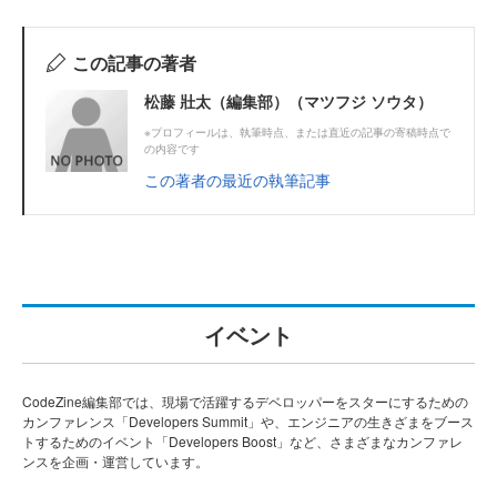
この記事の著者
松藤 壯太（編集部）（マツフジ ソウタ）
※プロフィールは、執筆時点、または直近の記事の寄稿時点で
の内容です
この著者の最近の執筆記事
イベント
CodeZine編集部では、現場で活躍するデベロッパーをスターにするための
カンファレンス「Developers Summit」や、エンジニアの生きざまをブース
トするためのイベント「Developers Boost」など、さまざまなカンファレ
ンスを企画・運営しています。