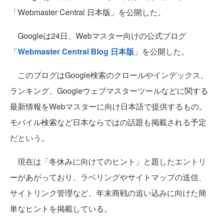
「Webmaster Central 日本版」を公開した。
Googleは24日、Webマスター向けの公式ブログ
「
Webmaster Central Blog 日本版
」を公開した。
このブログはGoogle検索のクロールやインデックス、
ランキング、Googleウェブマスターツールなどに関する
最新情報をWebマスターに向け日本語で提供するもの。
モバイル検索など日本ならではの話題も掲載される予定
だという。
現在は「冬休みに向けてのヒント」と題したエントリ
ーがあがっており、ラベリングやサイトマップの送信、
サイトリンク管理など、年末商戦の追い込みに向けた簡
単なヒントを掲載している。