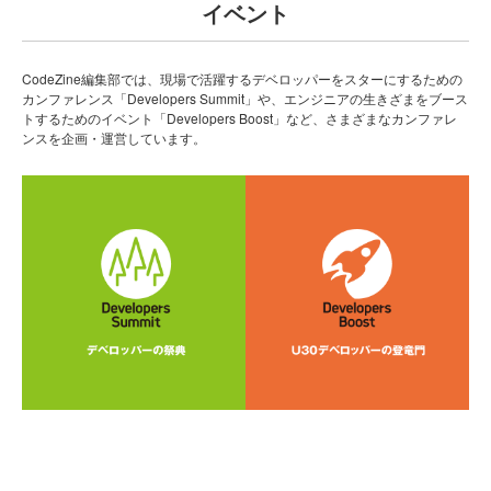
イベント
CodeZine編集部では、現場で活躍するデベロッパーをスターにするための
カンファレンス「Developers Summit」や、エンジニアの生きざまをブース
トするためのイベント「Developers Boost」など、さまざまなカンファレ
ンスを企画・運営しています。