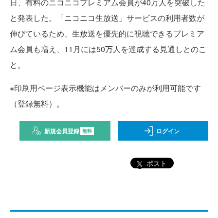
日、有料のニコニコプレミアム会員が40万人を突破した
と発表した。「ニコニコ生放送」サービスの利用者数が
伸びているため、生放送を優先的に視聴できるプレミア
ム会員も増え、11月には50万人を達成する見通しとのこ
と。
※印刷用ページ表示機能はメンバーのみが利用可能です
（登録無料）。
新規会員登録
ログイン
無料
ポスト