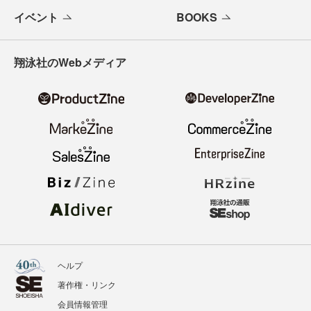
イベント
BOOKS
翔泳社のWebメディア
ヘルプ
著作権・リンク
会員情報管理