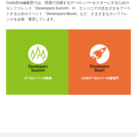
CodeZine編集部では、現場で活躍するデベロッパーをスターにするための
カンファレンス「Developers Summit」や、エンジニアの生きざまをブース
トするためのイベント「Developers Boost」など、さまざまなカンファレ
ンスを企画・運営しています。