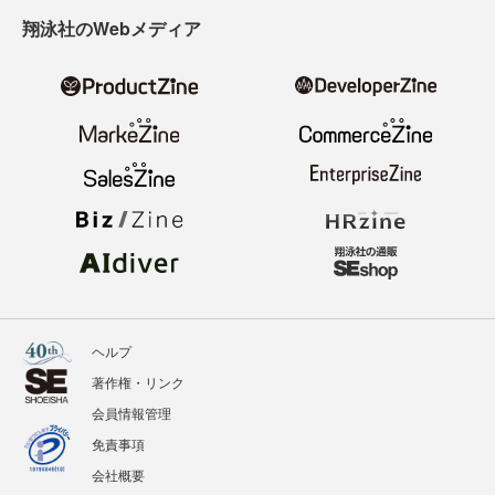
翔泳社のWebメディア
ヘルプ
著作権・リンク
会員情報管理
免責事項
会社概要