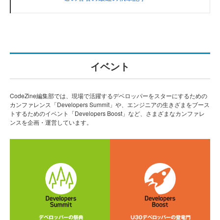
イベント
CodeZine編集部では、現場で活躍するデベロッパーをスターにするための
カンファレンス「Developers Summit」や、エンジニアの生きざまをブース
トするためのイベント「Developers Boost」など、さまざまなカンファレ
ンスを企画・運営しています。