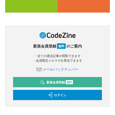
新規会員登録
のご案内
無料
・全ての過去記事が閲覧できます
・会員限定メルマガを受信できます
メールバックナンバー
新規会員登録
無料
ログイン