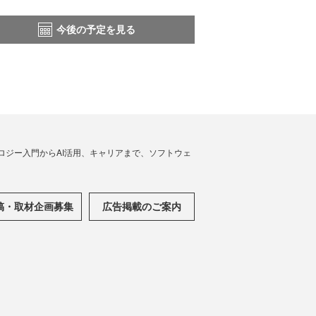
今後の予定を見る
ノロジー入門からAI活用、キャリアまで、ソフトウェ
稿・取材企画募集
広告掲載のご案内