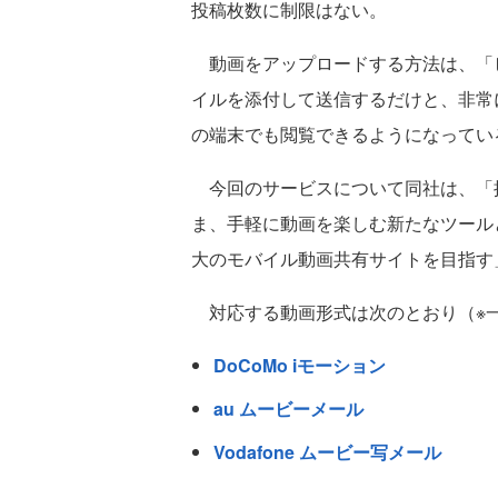
投稿枚数に制限はない。
動画をアップロードする方法は、「
イルを添付して送信するだけと、非常
の端末でも閲覧できるようになってい
今回のサービスについて同社は、「
ま、手軽に動画を楽しむ新たなツール
大のモバイル動画共有サイトを目指す
対応する動画形式は次のとおり（※
DoCoMo iモーション
au ムービーメール
Vodafone ムービー写メール