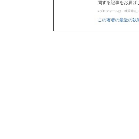
関する記事をお届け
※プロフィールは、執筆時点
この著者の最近の執