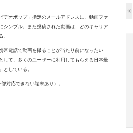
10
ビデオポップ」指定のメールアドレスに、動画ファ
にシンプル。また投稿された動画は、どのキャリア
る。
携帯電話で動画を撮ることが当たり前になったい
として、多くのユーザーに利用してもらえる日本最
」としている。
一部対応できない端末あり）。