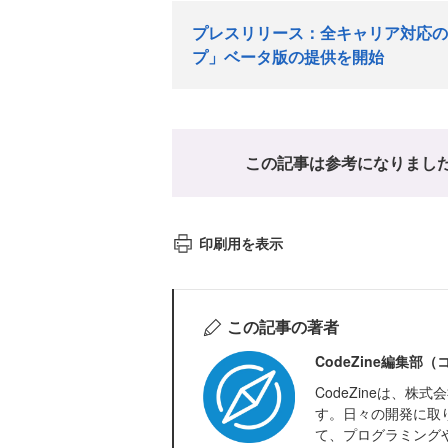
プレスリリース：全キャリア対応の
プ」ベータ版の提供を開始
この記事は参考になりまし
印刷用を表示
この記事の著者
CodeZine編集部
CodeZineは、
す。日々の開発に取
て、プログラミング