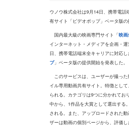
ウノウ株式会社は9月14日、携帯電
有サイト「ビデオポップ」ベータ版の
国内最大級の映画専門サイト「
映画
インターネット・メディアを企画・運
日、携帯電話端末全キャリアに対応し
プ
」ベータ版の提供開始を発表した。
このサービスは、ユーザーが撮った
イル専用動画共有サイト。特徴として
られる。カテゴリは9つに分かれてお
中から、1作品を大賞として選出する
される。また、アップロードされた動
ザーは動画の個別ページから、評価し