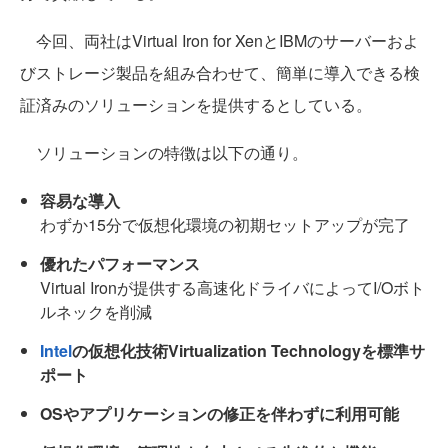
今回、両社はVirtual Iron for XenとIBMのサーバーおよ
びストレージ製品を組み合わせて、簡単に導入できる検
証済みのソリューションを提供するとしている。
ソリューションの特徴は以下の通り。
容易な導入
わずか15分で仮想化環境の初期セットアップが完了
優れたパフォーマンス
Virtual Ironが提供する高速化ドライバによってI/Oボト
ルネックを削減
Intel
の仮想化技術Virtualization Technologyを標準サ
ポート
OSやアプリケーションの修正を伴わずに利用可能