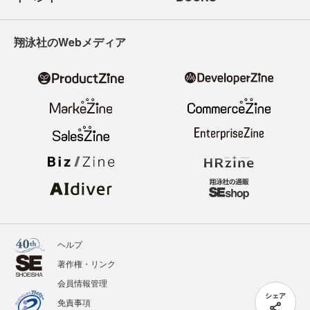
翔泳社のWebメディア
ヘルプ
著作権・リンク
会員情報管理
シェア
免責事項