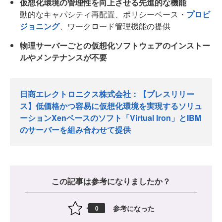
仮想化環境の管理性を向上させる先進的な機能
動的なキャパシティ再配置、ポリシーベース・
プロビ
ジョニング
、ワークロード管理機能の提供
物理サーバーごとの仮想化ソフトウェアのインストー
ルやメンテナンスが不要
日商エレクトロニクス株式会社：【プレスリリー
ス】低価格かつ容易に仮想化環境を実現するソリュ
ーションXenベースのソフト「Virtual Iron」とIBM
のサーバーを組み合わせて提供
この記事は参考になりましたか？
参考になった
0