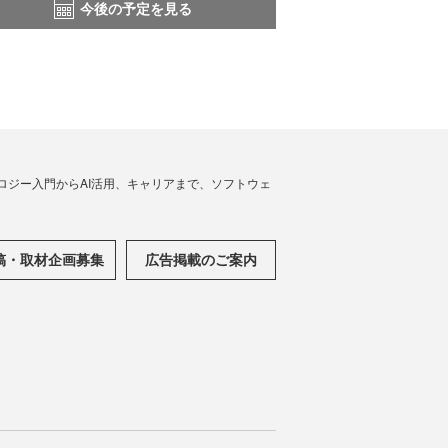
今後の予定を見る
ノロジー入門からAI活用、キャリアまで、ソフトウェ
稿・取材企画募集
広告掲載のご案内