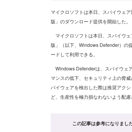
マイクロソフトは本日、スパイウェア対策ソフト「
版」のダウンロード提供を開始した。
マイクロソフトは本日、スパイウェア対策ソフト
版」（以下、Windows Defender
ードして利用できる。
Windows Defenderは、スパ
マンスの低下、セキュリティ上の脅威
パイウェアを検出した際は推奨アクシ
ど、生産性を極力損なわないよう配慮
この記事は参考になりまし