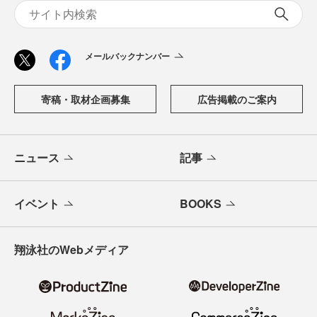
メールバックナンバー
寄稿・取材企画募集
広告掲載のご案内
ニュース
記事
イベント
BOOKS
翔泳社のWebメディア