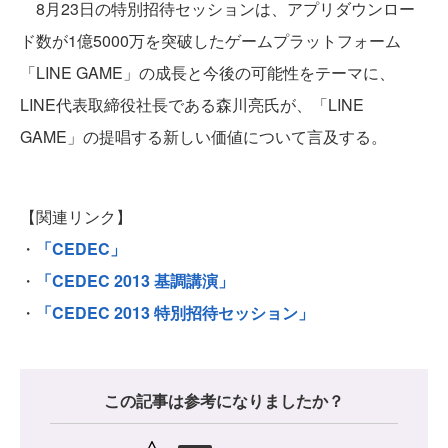
8月23日の特別招待セッションは、アプリダウンロー
ド数が1億5000万を突破したゲームプラットフォーム
「LINE GAME」の成長と今後の可能性をテーマに、
LINE代表取締役社長である森川亮氏が、「LINE
GAME」の提唱する新しい価値について言及する。
【関連リンク】
・
「CEDEC」
・
「CEDEC 2013 基調講演」
・
「CEDEC 2013 特別招待セッション」
この記事は参考になりましたか？