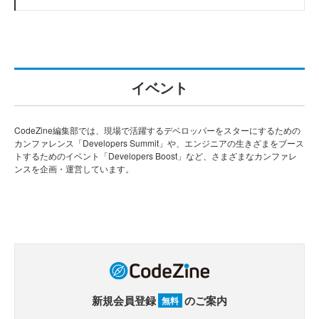
イベント
CodeZine編集部では、現場で活躍するデベロッパーをスターにするための
カンファレンス「Developers Summit」や、エンジニアの生きざまをブース
トするためのイベント「Developers Boost」など、さまざまなカンファレ
ンスを企画・運営しています。
新規会員登録
のご案内
無料