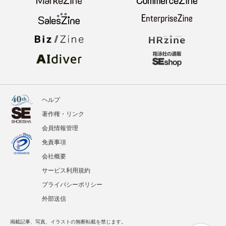
ヘルプ
著作権・リンク
会員情報管理
免責事項
会社概要
サービス利用規約
プライバシーポリシー
外部送信
掲載記事、写真、イラストの無断転載を禁じます。