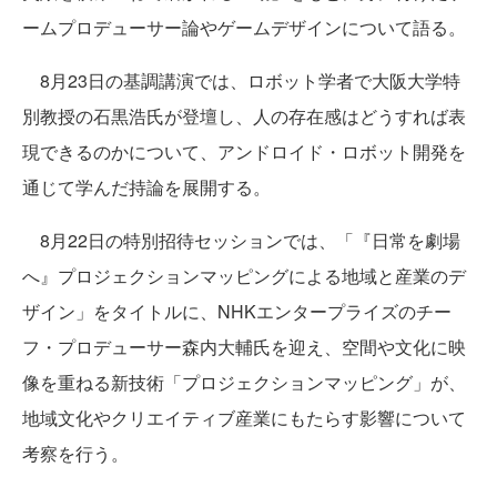
ームプロデューサー論やゲームデザインについて語る。
8月23日の基調講演では、ロボット学者で大阪大学特
別教授の石黒浩氏が登壇し、人の存在感はどうすれば表
現できるのかについて、アンドロイド・ロボット開発を
通じて学んだ持論を展開する。
8月22日の特別招待セッションでは、「『日常を劇場
へ』プロジェクションマッピングによる地域と産業のデ
ザイン」をタイトルに、NHKエンタープライズのチー
フ・プロデューサー森内大輔氏を迎え、空間や文化に映
像を重ねる新技術「プロジェクションマッピング」が、
地域文化やクリエイティブ産業にもたらす影響について
考察を行う。