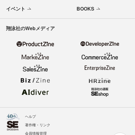
イベント
BOOKS
翔泳社のWebメディア
ヘルプ
著作権・リンク
会員情報管理