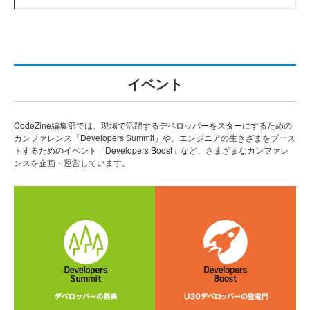
イベント
CodeZine編集部では、現場で活躍するデベロッパーをスターにするための
カンファレンス「Developers Summit」や、エンジニアの生きざまをブース
トするためのイベント「Developers Boost」など、さまざまなカンファレ
ンスを企画・運営しています。