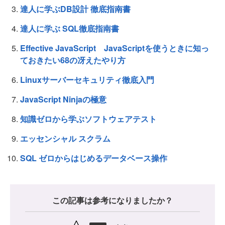
達人に学ぶDB設計 徹底指南書
達人に学ぶ SQL徹底指南書
Effective JavaScript JavaScriptを使うときに知っ
ておきたい68の冴えたやり方
Linuxサーバーセキュリティ徹底入門
JavaScript Ninjaの極意
知識ゼロから学ぶソフトウェアテスト
エッセンシャル スクラム
SQL ゼロからはじめるデータベース操作
この記事は参考になりましたか？