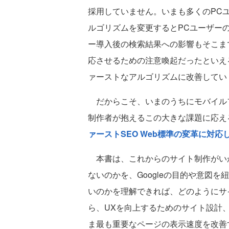
採用していません。いまも多くのPCユ
ルゴリズムを変更するとPCユーザー
ー導入後の検索結果への影響もそこま
応させるための注意喚起だったといえ
ァーストなアルゴリズムに改善してい
だからこそ、いまのうちにモバイル
制作者が抱えるこの大きな課題に応え
ァーストSEO Web標準の変革に対応
本書は、これからのサイト制作がい
ないのかを、Googleの目的や意図を
いのかを理解できれば、どのようにサ
ら、UXを向上するためのサイト設計
ま最も重要なページの表示速度を改善