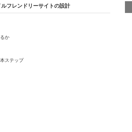
イルフレンドリーサイトの設計
るか
本ステップ