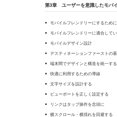
第3章 ユーザーを意識したモバ
モバイルフレンドリーにするために
モバイルフレンドリーに適合してい
モバイルデザイン設計
デスティネーションファーストの基
端末間でデザインと構造を統一する
快適に利用するための導線
文字サイズを設計する
ビューポートを正しく設定する
リンクはタップ操作を念頭に
横スクロール・横揺れを回避する