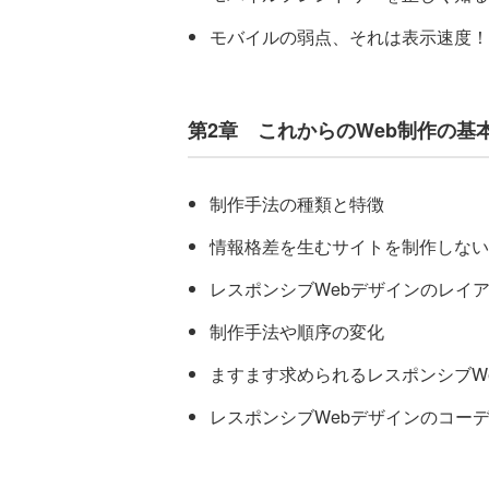
モバイルの弱点、それは表示速度！
第2章 これからのWeb制作の基
制作手法の種類と特徴
情報格差を生むサイトを制作しない
レスポンシブWebデザインのレイ
制作手法や順序の変化
ますます求められるレスポンシブW
レスポンシブWebデザインのコー