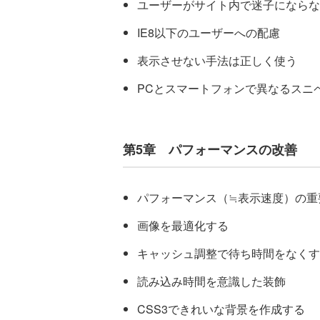
ユーザーがサイト内で迷子にならな
IE8以下のユーザーへの配慮
表示させない手法は正しく使う
PCとスマートフォンで異なるスニペット
第5章 パフォーマンスの改善
パフォーマンス（≒表示速度）の重
画像を最適化する
キャッシュ調整で待ち時間をなくす
読み込み時間を意識した装飾
CSS3できれいな背景を作成する