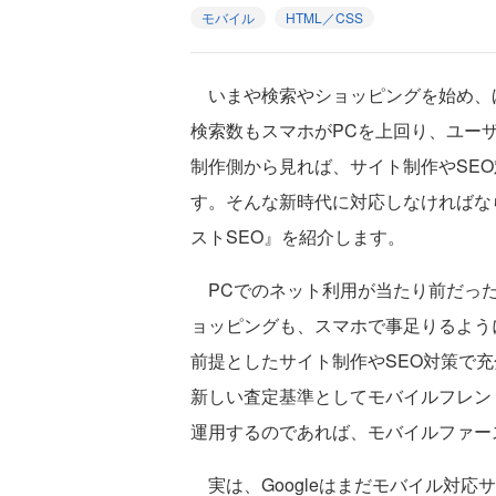
モバイル
HTML／CSS
いまや検索やショッピングを始め、ほと
検索数もスマホがPCを上回り、ユー
制作側から見れば、サイト制作やSE
す。そんな新時代に対応しなければな
ストSEO』を紹介します。
PCでのネット利用が当たり前だった
ョッピングも、スマホで事足りるよう
前提としたサイト制作やSEO対策で充分
新しい査定基準としてモバイルフレン
運用するのであれば、モバイルファー
実は、Googleはまだモバイル対応