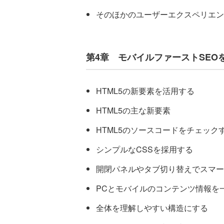
そのほかのユーザーエクスペリエン
第4章 モバイルファーストSEO
HTML5の新要素を活用する
HTML5の主な新要素
HTML5のソースコードをチェック
シンプルなCSSを採用する
開閉パネルやタブ切り替えでスマー
PCとモバイルのコンテンツ情報を
全体を理解しやすい構造にする