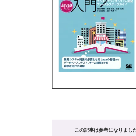
この記事は参考になりまし