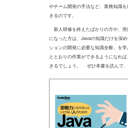
やチーム開発の手法など、業務知識を
きるのです。
新人研修を終えたばかりの方や、突
になった方は、Javaの知識だけを深
ションの開発に必要な知識全般」を学
ととおりの作業ができるようになれば
きるでしょう。 ぜひ本書を読んで、