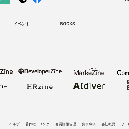
イベント
BOOKS
ヘルプ
著作権・リンク
会員情報管理
免責事項
会社概要
サー