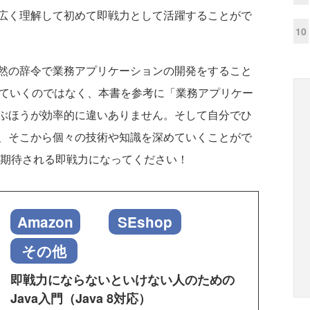
広く理解して初めて即戦力として活躍することがで
10
然の辞令で業務アプリケーションの開発をすること
めていくのではなく、本書を参考に「業務アプリケー
ぶほうが効率的に違いありません。そして自分でひ
、そこから個々の技術や知識を深めていくことがで
期待される即戦力になってください！
Amazon
SEshop
その他
即戦力にならないといけない人のための
Java入門（Java 8対応）