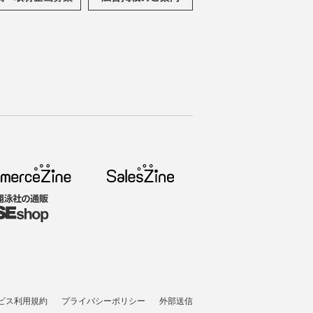
ビス利用規約
プライバシーポリシー
外部送信