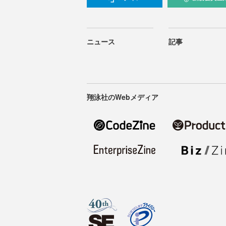
ニュース
記事
翔泳社のWebメディア