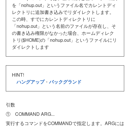
を「nohup.out」というファイル名でカレントディ
レクトリに追加書き込みでリダイレクトします。
この時、すでにカレントディレクトリに
「nohup.out」という名前のファイルが存在し、そ
の書き込み権限がなかった場合、ホームディレク
トリ($HOME)の「nohup.out」というファイルにリ
ダイレクトします
HINT!
ハングアップ
・
バックグランド
引数
① COMMAND ARG...
実行するコマンドをCOMMANDで指定します。ARGには