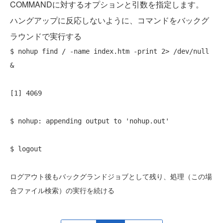
COMMANDに対するオプションと引数を指定します。
ハングアップに反応しないように、コマンドをバックグ
ラウンドで実行する
$ nohup find / -name index.htm -print 2> /dev/null 
& 
[1] 4069 
$ nohup: appending output to 'nohup.out' 
$ logout 
ログアウト後もバックグランドジョブとして残り、処理（この場
合ファイル検索）の実行を続ける