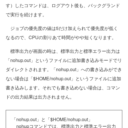
す）したコマンドは、ログアウト後も、バックグランド
で実行を続けます。
ジョブの優先度の値は5だけ加えられて優先度が低く
なるので、CPUの割りあて時間がやや短くなります。
標準出力が画面の時は、標準出力と標準エラー出力は
「nohup.out」というファイルに追加書き込みモードでリ
ダイレクトされます。「nohup.out」への書き込みができ
ない場合は「$HOME/nohup.out」というファイルに追加
書き込みします。それでも書き込めない場合は、コマン
ドの出力結果は出力されません。
「nohup.out」と「$HOME/nohup.out」
nohupコマンドでは、標準出力と標準エラー出力