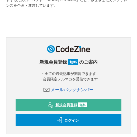
ンスを企画・運営しています。
新規会員登録
のご案内
無料
・全ての過去記事が閲覧できます
・会員限定メルマガを受信できます
メールバックナンバー
新規会員登録
無料
ログイン