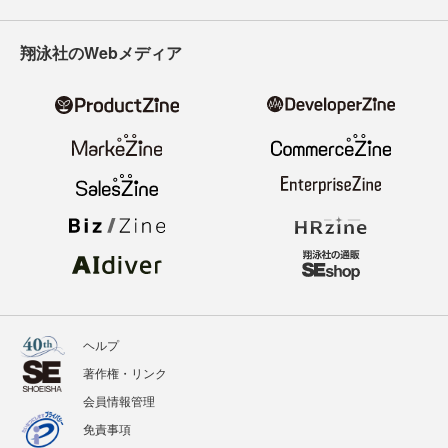
翔泳社のWebメディア
ヘルプ
著作権・リンク
会員情報管理
免責事項