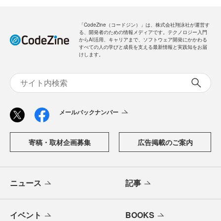
「CodeZine（コードジン）」は、株式会社翔泳社が運営す
る、開発者のための情報メディアです。テクノロジー入門
からAI活用、キャリアまで、ソフトウェア開発にかかわる
すべての人の学びと成長を支える最新情報と実践知をお届
けします。
メールバックナンバー
寄稿・取材企画募集
広告掲載のご案内
ニュース
記事
イベント
BOOKS