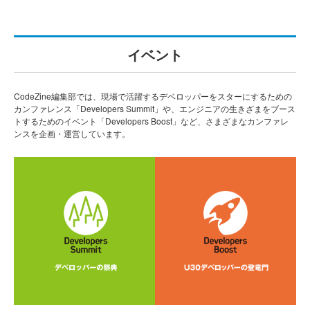
イベント
CodeZine編集部では、現場で活躍するデベロッパーをスターにするための
カンファレンス「Developers Summit」や、エンジニアの生きざまをブース
トするためのイベント「Developers Boost」など、さまざまなカンファレ
ンスを企画・運営しています。