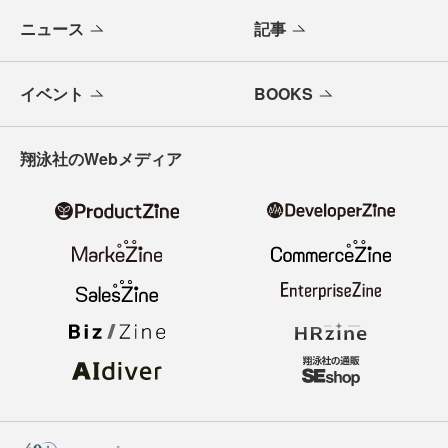
ニュース
記事
イベント
BOOKS
翔泳社のWebメディア