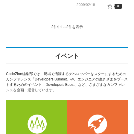
2009/02/19
0
2件中1～2件を表示
イベント
CodeZine編集部では、現場で活躍するデベロッパーをスターにするための
カンファレンス「Developers Summit」や、エンジニアの生きざまをブース
トするためのイベント「Developers Boost」など、さまざまなカンファレ
ンスを企画・運営しています。