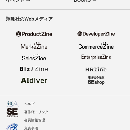
翔泳社のWebメディア
ヘルプ
著作権・リンク
会員情報管理
免責事項