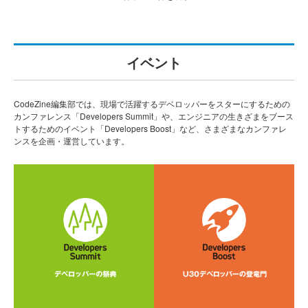
イベント
CodeZine編集部では、現場で活躍するデベロッパーをスターにするための
カンファレンス「Developers Summit」や、エンジニアの生きざまをブース
トするためのイベント「Developers Boost」など、さまざまなカンファレ
ンスを企画・運営しています。