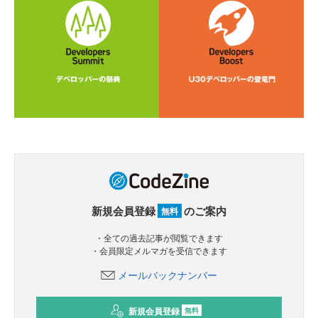
新規会員登録
のご案内
無料
・全ての過去記事が閲覧できます
・会員限定メルマガを受信できます
メールバックナンバー
新規会員登録
無料