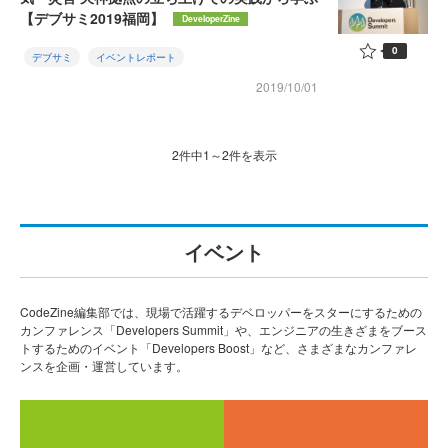
【デブサミ2019福岡】
DeveloperZine
0
デブサミ
イベントレポート
2019/10/01
2件中1～2件を表示
イベント
CodeZine編集部では、現場で活躍するデベロッパーをスターにするための
カンファレンス「Developers Summit」や、エンジニアの生きざまをブース
トするためのイベント「Developers Boost」など、さまざまなカンファレ
ンスを企画・運営しています。