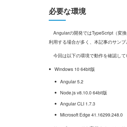
必要な環境
Angularの開発ではTypeScript（変
利用する場合が多く、本記事のサンプルコ
今回は以下の環境で動作を確認して
Windows 10 64bit版
Angular 5.2
Node.js v8.10.0 64bit版
Angular CLI 1.7.3
Microsoft Edge 41.16299.248.0