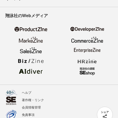
翔泳社のWebメディア
ヘルプ
著作権・リンク
会員情報管理
シェア
免責事項