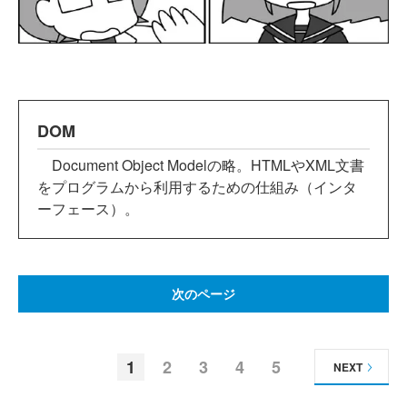
DOM
Document Object Modelの略。HTMLやXML文書
をプログラムから利用するための仕組み（インタ
ーフェース）。
次のページ
1
2
3
4
5
NEXT