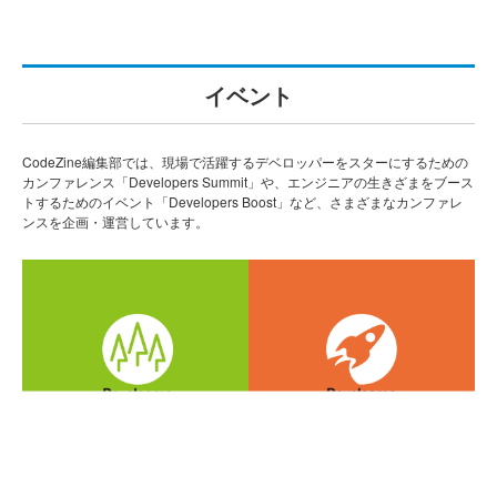
イベント
CodeZine編集部では、現場で活躍するデベロッパーをスターにするための
カンファレンス「Developers Summit」や、エンジニアの生きざまをブース
トするためのイベント「Developers Boost」など、さまざまなカンファレ
ンスを企画・運営しています。