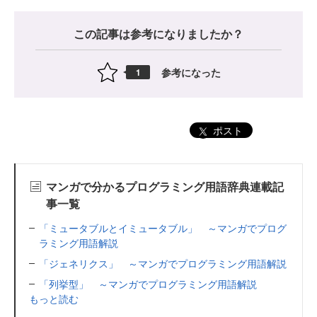
この記事は参考になりましたか？
参考になった
1
ポスト
マンガで分かるプログラミング用語辞典連載記
事一覧
「ミュータブルとイミュータブル」 ～マンガでプログ
ラミング用語解説
「ジェネリクス」 ～マンガでプログラミング用語解説
「列挙型」 ～マンガでプログラミング用語解説
もっと読む