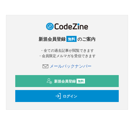
新規会員登録
のご案内
無料
・全ての過去記事が閲覧できます
・会員限定メルマガを受信できます
メールバックナンバー
新規会員登録
無料
ログイン