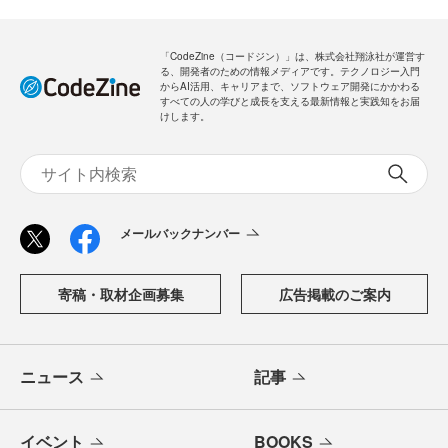
「CodeZine（コードジン）」は、株式会社翔泳社が運営す
る、開発者のための情報メディアです。テクノロジー入門
からAI活用、キャリアまで、ソフトウェア開発にかかわる
すべての人の学びと成長を支える最新情報と実践知をお届
けします。
メールバックナンバー
寄稿・取材企画募集
広告掲載のご案内
ニュース
記事
イベント
BOOKS