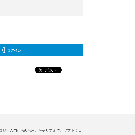
ログイン
ポスト
ノロジー入門からAI活用、キャリアまで、ソフトウェ