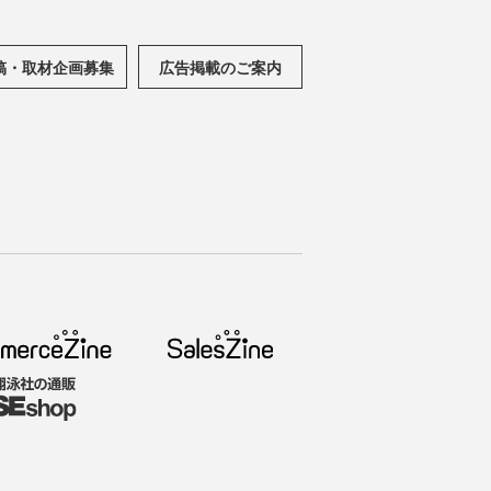
稿・取材企画募集
広告掲載のご案内