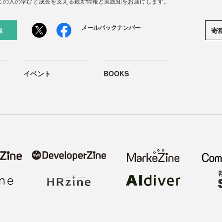
ての人の学びと成長を支える最新情報と実践知をお届けします。
メールバックナンバー
寄
録
イベント
BOOKS