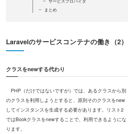
サービスプロバイダ
まとめ
Laravelのサービスコンテナの働き（2）
クラスをnewする代わり
PHP（だけではないですが）では、あるクラスから別
のクラスを利用しようとすると、原則そのクラスをnew
してインスタンスを生成する必要があります。リスト2
ではBookクラスをnewすることで、利用できるようにな
ります。