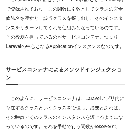
で登録されており、この関数に引数としてクラスの完全
修飾名を渡すと、該当クラスを探し出し、そのインスタ
ンスをリターンしてくれる仕組みとなっているのです。
その役割を担っているのがサービスコンテナ、つまり
Laravelの中心となるApplicationインスタンスなのです。
サービスコンテナによるメソッドインジェクショ
ン
このように、サービスコンテナは、Laravelアプリ内に
存在するクラスというクラスを管理し、必要とあれば、
その時点でそのクラスのインスタンスを渡せるようにな
っているのです。それを手動で行う関数がresolve()で