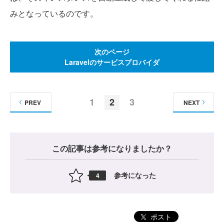
みとなっているのです。
次のページ
Laravelのサービスプロバイダ
1
2
3
PREV
NEXT
この記事は参考になりましたか？
参考になった
4
ポスト