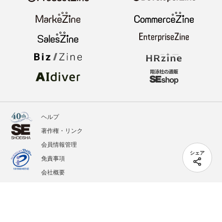
ヘルプ
著作権・リンク
会員情報管理
シェア
免責事項
会社概要
サービス利用規約
プライバシーポリシー
外部送信