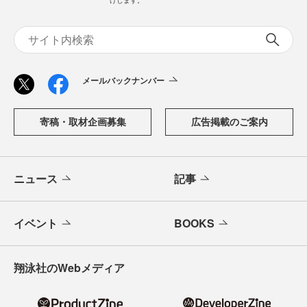
メールバックナンバー
寄稿・取材企画募集
広告掲載のご案内
ニュース
記事
イベント
BOOKS
翔泳社のWebメディア