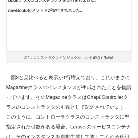
図4：コンストラクタインジェクションを確認する画面
図3と見比べると表示が1行増えており、これがまさに
Magazineクラスのインスタンスが生成されたことを物語
っています。そのMagazineクラスはChap6Controllerク
ラスのコンストラクタの引数として記述されています。
このように、コントローラクラスのコンストラクタに型
指定された引数がある場合、Laravelのサービスコンテナ
は、そのインスタンスを自動生成して渡してくれる仕組