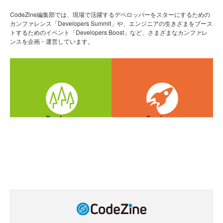
CodeZine編集部では、現場で活躍するデベロッパーをスターにするための
カンファレンス「Developers Summit」や、エンジニアの生きざまをブース
トするためのイベント「Developers Boost」など、さまざまなカンファレ
ンスを企画・運営しています。