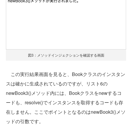
図3：メソッドインジェクションを確認する画面
この実行結果画面を見ると、Bookクラスのインスタン
スは確かに生成されているのですが、リスト6の
newBook3()メソッド内には、Bookクラスをnewするコ
ードも、resolve()でインスタンスを取得するコードも存
在しません。ここでポイントとなるのはnewBook3()メソ
ッドの引数です。