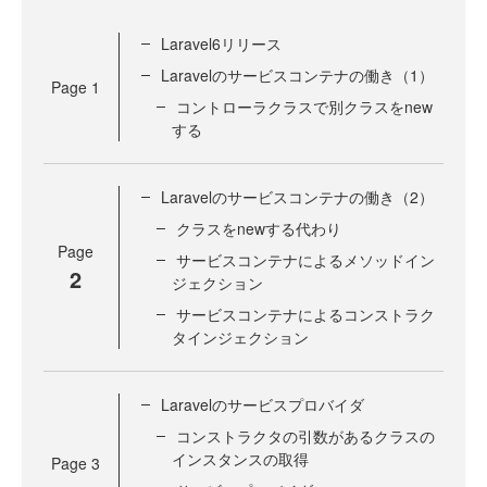
Laravel6リリース
Laravelのサービスコンテナの働き（1）
Page
1
コントローラクラスで別クラスをnew
する
Laravelのサービスコンテナの働き（2）
クラスをnewする代わり
Page
サービスコンテナによるメソッドイン
2
ジェクション
サービスコンテナによるコンストラク
タインジェクション
Laravelのサービスプロバイダ
コンストラクタの引数があるクラスの
インスタンスの取得
Page
3