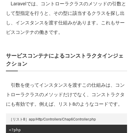
Laravelでは、コントローラクラスのメソッドの引数と
して型指定を行うと、その型に該当するクラスを探し出
し、インスタンスを渡す仕組みがあります。これもサー
ビスコンテナの働きです。
サービスコンテナによるコンストラクタインジェ
クション
引数を使ってインスタンスを渡すこの仕組みは、コン
トローラクラスのメソッドだけでなく、コンストラクタ
にも有効です。例えば、リスト8のようなコードです。
［リスト8］app/Http/Controllers/Chap6Controller.php
<?