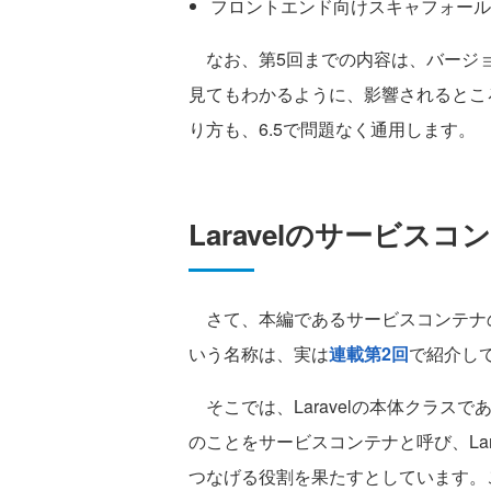
フロントエンド向けスキャフォール
なお、第5回までの内容は、バージョ
見てもわかるように、影響されるとこ
り方も、6.5で問題なく通用します。
Laravelのサービス
さて、本編であるサービスコンテナ
いう名称は、実は
連載第2回
で紹介し
そこでは、Laravelの本体クラスである\Illu
のことをサービスコンテナと呼び、La
つなげる役割を果たすとしています。