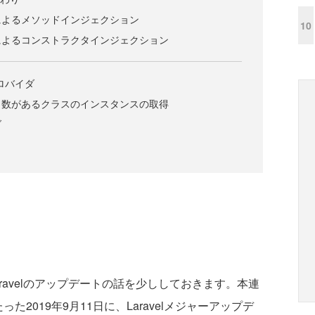
によるメソッドインジェクション
10
によるコンストラクタインジェクション
プロバイダ
引数があるクラスのインスタンスの取得
ダ
avelのアップデートの話を少ししておきます。本連
2019年9月11日に、Laravelメジャーアップデ