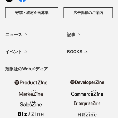
寄稿・取材企画募集
広告掲載のご案内
ニュース
記事
イベント
BOOKS
翔泳社のWebメディア