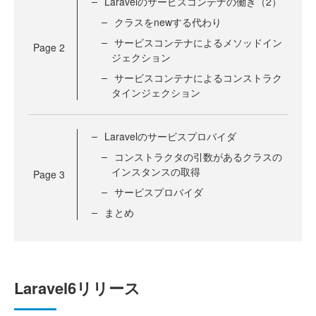
Laravelのサービスコンテナの働き（2）
クラスをnewする代わり
サービスコンテナによるメソッドイン
Page
2
ジェクション
サービスコンテナによるコンストラク
タインジェクション
Laravelのサービスプロバイダ
コンストラクタの引数があるクラスの
インスタンスの取得
Page
3
サービスプロバイダ
まとめ
Laravel6リリース