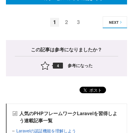
1
2
3
NEXT
この記事は参考になりましたか？
参考になった
4
ポスト
人気のPHPフレームワークLaravelを習得しよ
う連載記事一覧
Laravelの認証機能を理解しよう