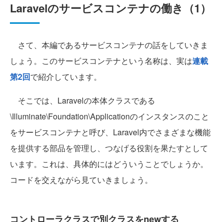
Laravelのサービスコンテナの働き（1）
さて、本編であるサービスコンテナの話をしていきま
しょう。このサービスコンテナという名称は、実は
連載
第2回
で紹介しています。
そこでは、Laravelの本体クラスである
\Illuminate\Foundation\Applicationのインスタンスのこと
をサービスコンテナと呼び、Laravel内でさまざまな機能
を提供する部品を管理し、つなげる役割を果たすとして
います。これは、具体的にはどういうことでしょうか。
コードを交えながら見ていきましょう。
コントローラクラスで別クラスをnewする