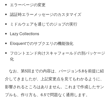
エラーベージの変更
認証時エラーメッセージのカスタマイズ
ミドルウェアを通じてのジョブの実行
Lazy Collections
Eloquentでのサブクエリの機能強化
フロントエンド向けスキャフォールドの別パッケージ
化
なお、第5回までの内容は、バージョン5.8を前提に紹
介してきましたが、上記変更点を見てもわかるように、
影響されるところはありません。これまで作成したサン
プルも、作り方も、6.5で問題なく通用します。