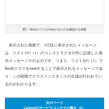
図1：Bookクラスがnewされたのを確認する画面
表示された画面で、1行目に表示されたメッセージ
は、リスト1の（1）のコンストラクタの中に記述した表
示メッセージそのものです。つまり、リスト2の（1）で
Bookクラスをnewすることで表示されるメッセージであ
り、この段階でクラスインスタンスの生成が行われてい
るのがわかります。
次のページ
Laravelのサービスコンテナの働き（2）