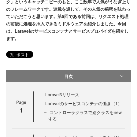
ク」というキャッチコピーのもと、ここ数年で人気がうなぎ上り
のフレームワークです。連載を通して、その人気の秘密を味わっ
ていただこうと思います。第5回である前回は、リクエスト処理
の前後に処理を挿入できるミドルウェアを紹介しました。今回
は、Laravelのサービスコンテナとサービスプロバイダを紹介し
ます。
ポスト
目次
Laravel6リリース
Page
Laravelのサービスコンテナの働き（1）
1
コントローラクラスで別クラスをnew
する