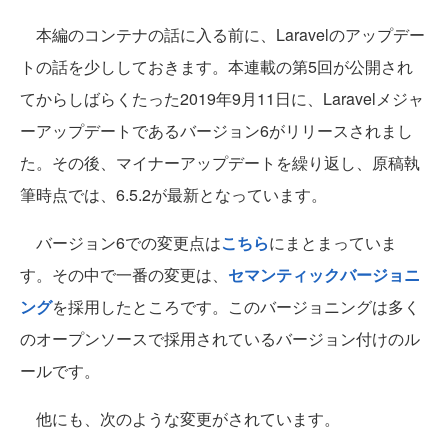
本編のコンテナの話に入る前に、Laravelのアップデー
トの話を少ししておきます。本連載の第5回が公開され
てからしばらくたった2019年9月11日に、Laravelメジャ
ーアップデートであるバージョン6がリリースされまし
た。その後、マイナーアップデートを繰り返し、原稿執
筆時点では、6.5.2が最新となっています。
バージョン6での変更点は
こちら
にまとまっていま
す。その中で一番の変更は、
セマンティックバージョニ
ング
を採用したところです。このバージョニングは多く
のオープンソースで採用されているバージョン付けのル
ールです。
他にも、次のような変更がされています。