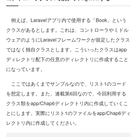
例えば、Laravelアプリ内で使用する「Book」という
クラスがあるとします。これは、コントローラやミドル
ウェアのようにLaravelフレームワークが規定したクラス
ではなく独自クラスとします。こういったクラスはapp
ディレクトリ配下の任意のディレクトリに作成すること
になっています。
ここではあくまでサンプルなので、リスト1のコード
を想定します。また、連載第6回なので、今回利用する
クラス類をapp/Chap6ディレクトリ内に作成していくこ
とにします。実際にリスト1のファイルをapp/Chap6ディ
レクトリ内に作成してください。