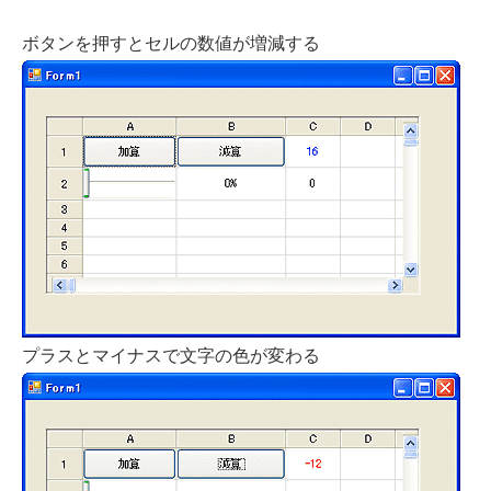
ボタンを押すとセルの数値が増減する
プラスとマイナスで文字の色が変わる