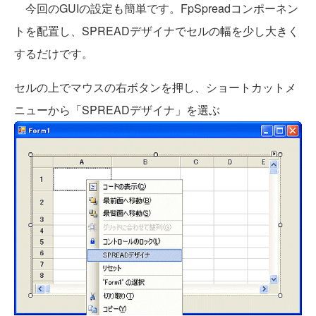
今回のGUIの設定も簡単です。FpSpreadコンポーネン
トを配置し、SPREADデザイナでセルの幅を少し大きく
するだけです。
セルの上でマウスの右ボタンを押し、ショートカットメ
ニューから「SPREADデザイナ」を選ぶ