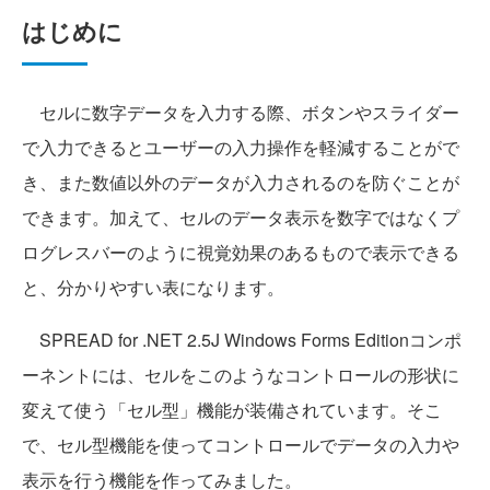
はじめに
セルに数字データを入力する際、ボタンやスライダー
で入力できるとユーザーの入力操作を軽減することがで
き、また数値以外のデータが入力されるのを防ぐことが
できます。加えて、セルのデータ表示を数字ではなくプ
ログレスバーのように視覚効果のあるもので表示できる
と、分かりやすい表になります。
SPREAD for .NET 2.5J Windows Forms Editionコンポ
ーネントには、セルをこのようなコントロールの形状に
変えて使う「セル型」機能が装備されています。そこ
で、セル型機能を使ってコントロールでデータの入力や
表示を行う機能を作ってみました。