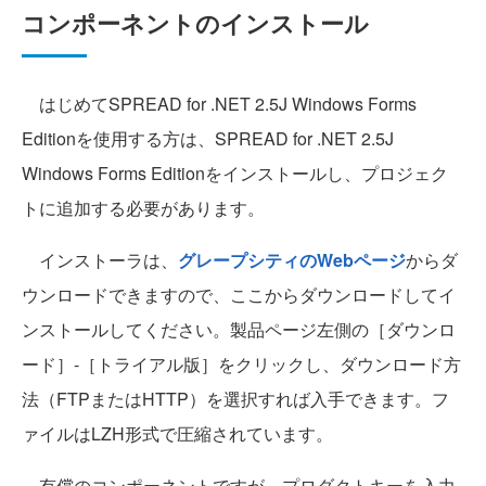
コンポーネントのインストール
はじめてSPREAD for .NET 2.5J Windows Forms
Editionを使用する方は、SPREAD for .NET 2.5J
Windows Forms Editionをインストールし、プロジェク
トに追加する必要があります。
インストーラは、
グレープシティのWebページ
からダ
ウンロードできますので、ここからダウンロードしてイ
ンストールしてください。製品ページ左側の［ダウンロ
ード］-［トライアル版］をクリックし、ダウンロード方
法（FTPまたはHTTP）を選択すれば入手できます。フ
ァイルはLZH形式で圧縮されています。
有償のコンポーネントですが、プロダクトキーを入力