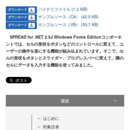
バイナリファイル (1.2 MB)
ダウンロード
サンプルソース（C#） (42.5 KB)
ダウンロード
サンプルソース（VB） (59.7 KB)
ダウンロード
SPREAD for .NET 2.5J Windows Forms Editionコンポーネ
ントでは、セルの形状をボタンなどのコントロールに変えて、ユ
ーザーの操作を楽にする機能が組み込まれています。そこで、セ
ルの形状をボタンとスライダー、プログレスバーに変えて、隣の
セルにデータを入力する機能を使ってみました。
ポスト
目次
はじめに
対象読者