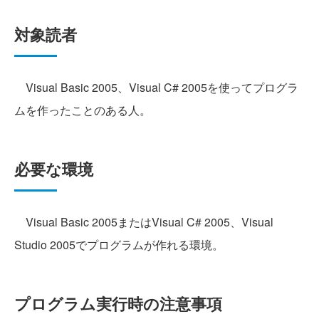
対象読者
Visual Basic 2005、Visual C# 2005を使ってプログラ
ムを作ったことのある人。
必要な環境
Visual Basic 2005またはVisual C# 2005、Visual
Studio 2005でプログラムが作れる環境。
プログラム実行時の注意事項