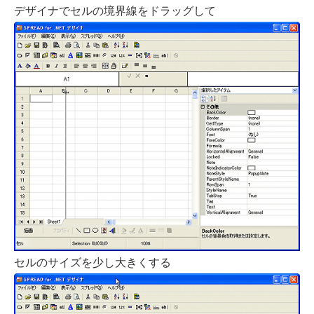
デザイナでセルの境界線をドラッグして
セルのサイズを少し大きくする