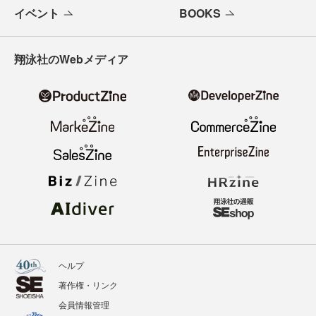
イベント
BOOKS
翔泳社のWebメディア
ヘルプ
著作権・リンク
会員情報管理