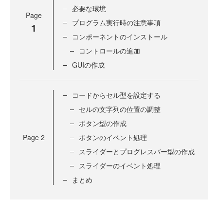
必要な環境
Page
プログラム実行時の注意事項
1
コンポーネントのインストール
コントロールの追加
GUIの作成
コードからセル型を設定する
セルの文字列の位置の調整
ボタン型の作成
Page
2
ボタンのイベント処理
スライダーとプログレスバー型の作成
スライダーのイベント処理
まとめ