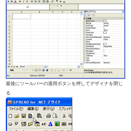
最後にツールバーの適用ボタンを押してデザイナを閉じ
る