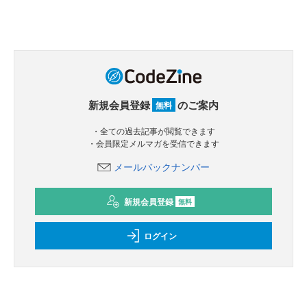
新規会員登録
のご案内
無料
・全ての過去記事が閲覧できます
・会員限定メルマガを受信できます
メールバックナンバー
新規会員登録
無料
ログイン