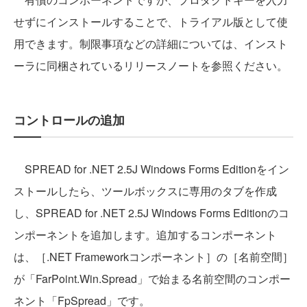
せずにインストールすることで、トライアル版として使
用できます。制限事項などの詳細については、インスト
ーラに同梱されているリリースノートを参照ください。
コントロールの追加
SPREAD for .NET 2.5J Windows Forms Editionをイン
ストールしたら、ツールボックスに専用のタブを作成
し、SPREAD for .NET 2.5J Windows Forms Editionのコ
ンポーネントを追加します。追加するコンポーネント
は、［.NET Frameworkコンポーネント］の［名前空間］
が「FarPoint.Win.Spread」で始まる名前空間のコンポー
ネント「FpSpread」です。