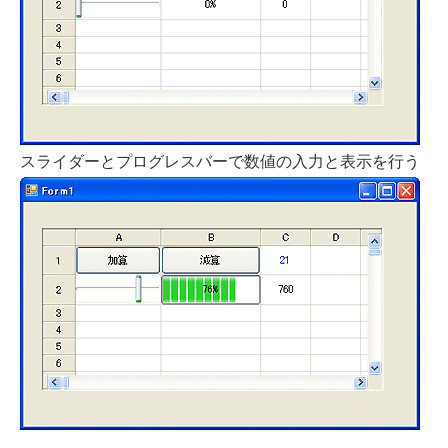
スライダーとプログレスバーで数値の入力と表示を行う