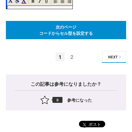
次のページ
コードからセル型を設定する
1
2
NEXT
この記事は参考になりましたか？
参考になった
0
ポスト